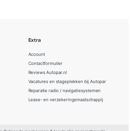
Extra
Account
Contactformulier
Reviews Autopar.nl
Vacatures en stageplekken bij Autopar
Reparatie radio / navigatiesystemen
Lease- en verzekeringsmaatschappij