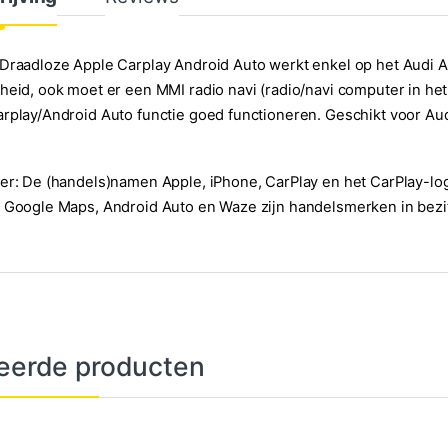
Draadloze Apple Carplay Android Auto werkt enkel op het Audi A
heid, ook moet er een MMI radio navi (radio/navi computer in het
rplay/Android Auto functie goed functioneren. Geschikt voor Aud
er: De (handels)namen Apple, iPhone, CarPlay en het CarPlay-lo
 Google Maps, Android Auto en Waze zijn handelsmerken in bezi
eerde producten