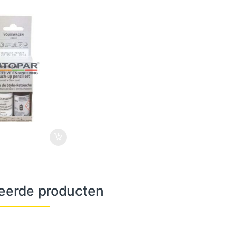
eerde producten