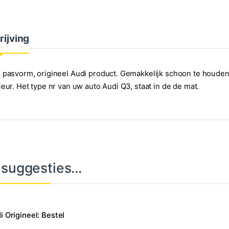
rijving
 pasvorm, origineel Audi product. Gemakkelijk schoon te houde
ieur. Het type nr van uw auto Audi Q3, staat in de de mat.
 suggesties…
i Origineel: Bestel