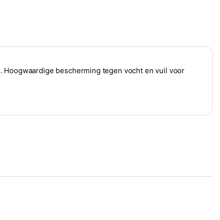
n. Hoogwaardige bescherming tegen vocht en vuil voor