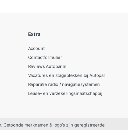
Extra
Account
Contactformulier
Reviews Autopar.nl
Vacatures en stageplekken bij Autopar
Reparatie radio / navigatiesystemen
Lease- en verzekeringsmaatschappij
r. Getoonde merknamen & logo’s zijn geregistreerde