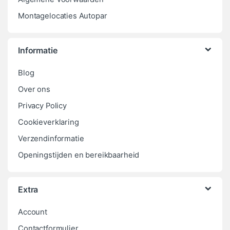
Montagelocaties Autopar
Informatie
Blog
Over ons
Privacy Policy
Cookieverklaring
Verzendinformatie
Openingstijden en bereikbaarheid
Extra
Account
Contactformulier