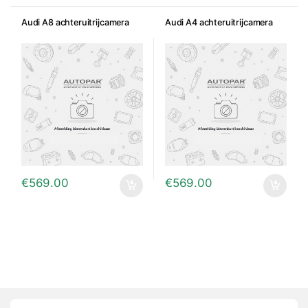
Audi A8 achteruitrijcamera
Audi A4 achteruitrijcamera
€
569.00
€
569.00