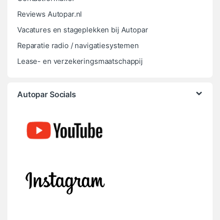
Reviews Autopar.nl
Vacatures en stageplekken bij Autopar
Reparatie radio / navigatiesystemen
Lease- en verzekeringsmaatschappij
Autopar Socials