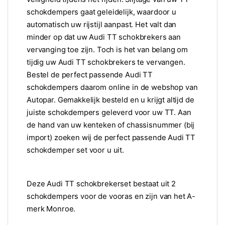
schokdempers gaat geleidelijk, waardoor u
automatisch uw rijstijl aanpast. Het valt dan
minder op dat uw Audi TT schokbrekers aan
vervanging toe zijn. Toch is het van belang om
tijdig uw Audi TT schokbrekers te vervangen.
Bestel de perfect passende Audi TT
schokdempers daarom online in de webshop van
Autopar. Gemakkelijk besteld en u krijgt altijd de
juiste schokdempers geleverd voor uw TT. Aan
de hand van uw kenteken of chassisnummer (bij
import) zoeken wij de perfect passende Audi TT
schokdemper set voor u uit.
Deze Audi TT schokbrekerset bestaat uit 2
schokdempers voor de vooras en zijn van het A-
merk Monroe.