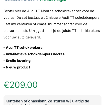
Bestel hier de Audi TT Monroe schokbreker set voor de
vooras. De set bestaat uit 2 nieuwe Audi TT schokdempers.
Laat uw kenteken of chassisnummer achter voor de
pasvormcheck. U krijgt dan altijd de juiste TT schokbrekers
voor uw auto geleverd.
– Audi TT schokbrekers
– Kwalitatieve schokdempers vooras
– Snelle levering
– Nieuw product
€
209.00
Kenteken of chassisnr. Zo sturen wij u altijd de