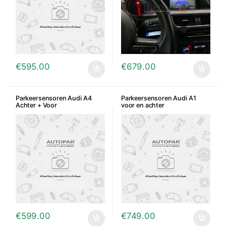
€
595.00
€
679.00
Parkeersensoren Audi A4
Parkeersensoren Audi A1
Achter + Voor
voor en achter
€
599.00
€
749.00