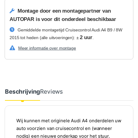
Montage door een montagepartner van
AUTOPAR is voor dit onderdeel beschikbaar
Gemiddelde montagetijd Cruisecontrol Audi A4 B9 / 8W
2 uur
2015 tot heden (alle uitvoeringen): ±
.
Meer informatie over montage
Beschrijving
Reviews
Wij kunnen met originele Audi A4 onderdelen uw
auto voorzien van cruisecontrol en (wanneer
nodig) een nieuwe onderkap voor het stuur.