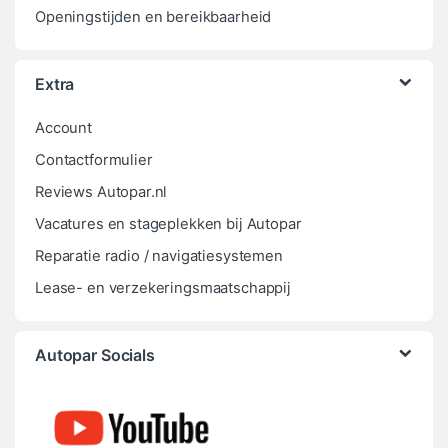
Openingstijden en bereikbaarheid
Extra
Account
Contactformulier
Reviews Autopar.nl
Vacatures en stageplekken bij Autopar
Reparatie radio / navigatiesystemen
Lease- en verzekeringsmaatschappij
Autopar Socials