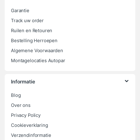
Garantie
Track uw order
Ruilen en Retouren
Bestelling Herroepen
Algemene Voorwaarden
Montagelocaties Autopar
Informatie
Blog
Over ons
Privacy Policy
Cookieverklaring
Verzendinformatie