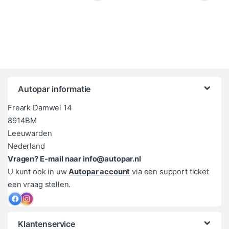
Autopar informatie
Freark Damwei 14
8914BM
Leeuwarden
Nederland
Vragen? E-mail naar info@autopar.nl
U kunt ook in uw
Autopar account
via een support ticket
een vraag stellen.
Klantenservice