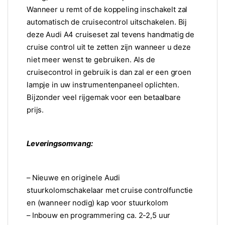
Wanneer u remt of de koppeling inschakelt zal
automatisch de cruisecontrol uitschakelen. Bij
deze Audi A4 cruiseset zal tevens handmatig de
cruise control uit te zetten zijn wanneer u deze
niet meer wenst te gebruiken. Als de
cruisecontrol in gebruik is dan zal er een groen
lampje in uw instrumentenpaneel oplichten.
Bijzonder veel rijgemak voor een betaalbare
prijs.
Leveringsomvang:
– Nieuwe en originele Audi
stuurkolomschakelaar met cruise controlfunctie
en (wanneer nodig) kap voor stuurkolom
– Inbouw en programmering ca. 2-2,5 uur