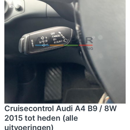
Cruisecontrol Audi A4 B9 / 8W
2015 tot heden (alle
uitvoeringen)