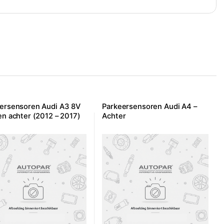
ersensoren Audi A3 8V
Parkeersensoren Audi A4 –
en achter (2012 – 2017)
Achter