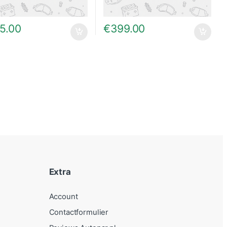
5.00
€
399.00
Extra
Account
Contactformulier