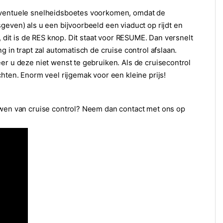
 eventuele snelheidsboetes voorkomen, omdat de
geven) als u een bijvoorbeeld een viaduct op rijdt en
, dit is de RES knop. Dit staat voor RESUME. Dan versnelt
 in trapt zal automatisch de cruise control afslaan.
er u deze niet wenst te gebruiken. Als de cruisecontrol
hten. Enorm veel rijgemak voor een kleine prijs!
ouwen van cruise control? Neem dan contact met ons op