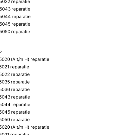
5022 reparatie
5043 reparatie
5044 reparatie
5045 reparatie
5050 reparatie
:
020 (A t/m H) reparatie
5021 reparatie
5022 reparatie
5035 reparatie
5036 reparatie
5043 reparatie
5044 reparatie
5045 reparatie
5050 reparatie
020 (A t/m H) reparatie
5021 reparatie