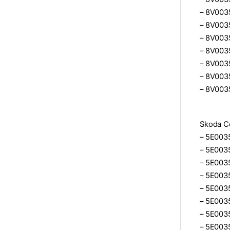
– 8V003
– 8V003
– 8V003
– 8V003
– 8V003
– 8V003
– 8V003
Skoda C
– 5E0035
– 5E003
– 5E003
– 5E003
– 5E003
– 5E003
– 5E003
– 5E0035