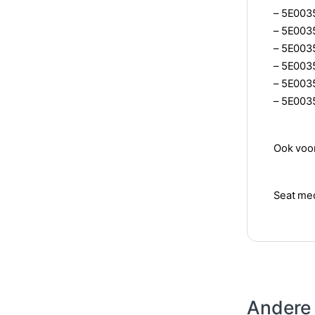
– 5E003
– 5E003
– 5E003
– 5E003
– 5E003
– 5E003
Ook voor
Seat med
Andere