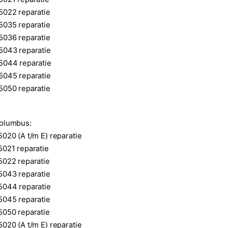
5022 reparatie
5035 reparatie
5036 reparatie
5043 reparatie
5044 reparatie
5045 reparatie
5050 reparatie
olumbus:
020 (A t/m E) reparatie
5021 reparatie
5022 reparatie
5043 reparatie
5044 reparatie
5045 reparatie
5050 reparatie
020 (A t/m E) reparatie