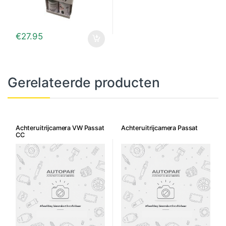
€
27.95
Gerelateerde producten
Achteruitrijcamera VW Passat
Achteruitrijcamera Passat
CC