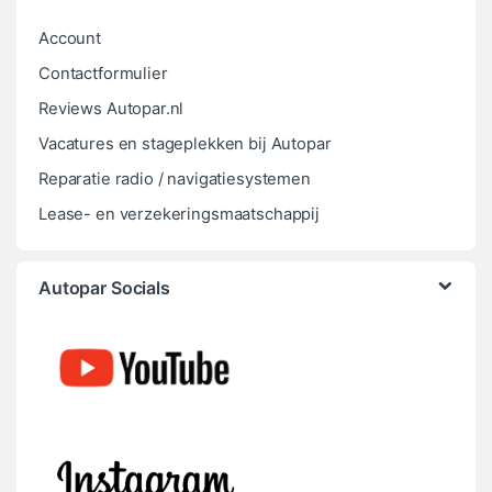
Account
Contactformulier
Reviews Autopar.nl
Vacatures en stageplekken bij Autopar
Reparatie radio / navigatiesystemen
Lease- en verzekeringsmaatschappij
Autopar Socials