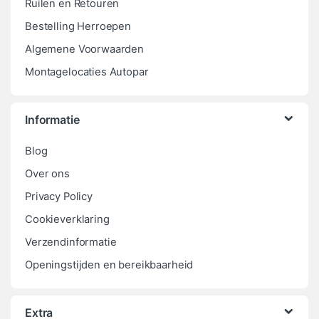
Ruilen en Retouren
Bestelling Herroepen
Algemene Voorwaarden
Montagelocaties Autopar
Informatie
Blog
Over ons
Privacy Policy
Cookieverklaring
Verzendinformatie
Openingstijden en bereikbaarheid
Extra