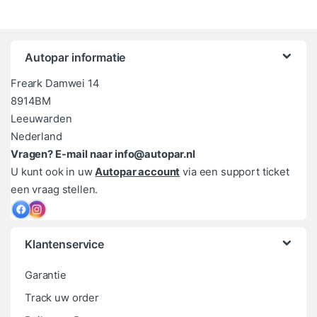
Autopar informatie
Freark Damwei 14
8914BM
Leeuwarden
Nederland
Vragen? E-mail naar info@autopar.nl
U kunt ook in uw
Autopar account
via een support ticket
een vraag stellen.
Klantenservice
Garantie
Track uw order