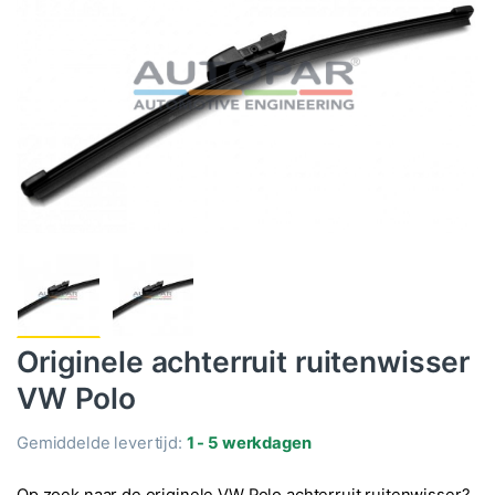
Originele achterruit ruitenwisser
VW Polo
Gemiddelde levertijd:
1 - 5 werkdagen