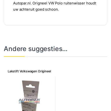
Autopar.nl. Origneel VW Polo ruitenwisser houdt
uw achteruit goed schoon.
Andere suggesties…
Lakstift Volkswagen Origineel