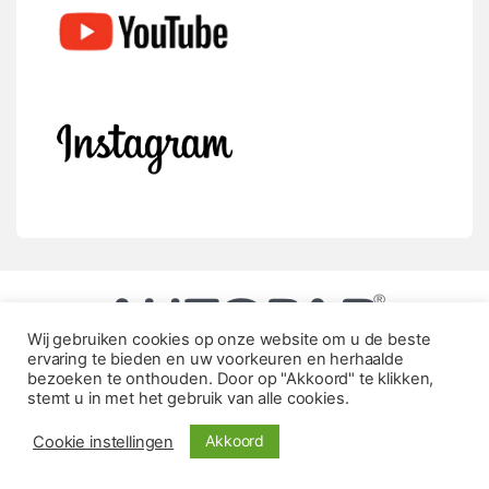
Wij gebruiken cookies op onze website om u de beste
ervaring te bieden en uw voorkeuren en herhaalde
bezoeken te onthouden. Door op "Akkoord" te klikken,
stemt u in met het gebruik van alle cookies.
Akkoord
Cookie instellingen