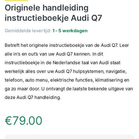
Originele handleiding
instructieboekje Audi Q7
Gemiddelde levertijd:
1 - 5 werkdagen
Betreft het originele instructieboekje van de Audi Q7. Leer
alle in’s en out’s van uw Audi Q7 kennen. In dit
instructieboekje in de Nederlandse taal van Audi staat
werkelijk alles over uw Audi Q7 hulpsystemen, navigatie,
telefoon, auto menu, elektrische functies, klimatisering en
ga zo maar door. U ontvangt de laatste bekende uitgave van
deze Audi Q7 handleiding.
€
79.00