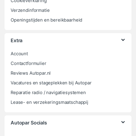
Cookieverklaring
Verzendinformatie
Openingstijden en bereikbaarheid
Extra
Account
Contactformulier
Reviews Autopar.nl
Vacatures en stageplekken bij Autopar
Reparatie radio / navigatiesystemen
Lease- en verzekeringsmaatschappij
Autopar Socials