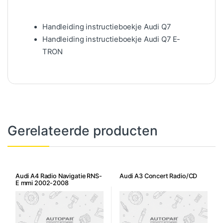
Handleiding instructieboekje Audi Q7
Handleiding instructieboekje Audi Q7 E-
TRON
Gerelateerde producten
Audi A4 Radio Navigatie RNS-
Audi A3 Concert Radio/CD
E mmi 2002-2008