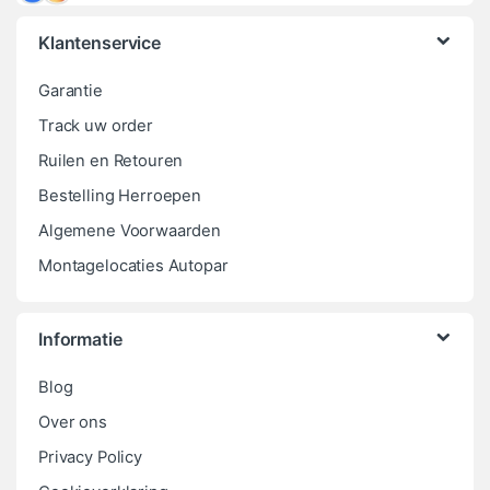
Klantenservice
Garantie
Track uw order
Ruilen en Retouren
Bestelling Herroepen
Algemene Voorwaarden
Montagelocaties Autopar
Informatie
Blog
Over ons
Privacy Policy