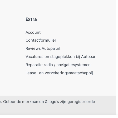
Extra
Account
Contactformulier
Reviews Autopar.nl
Vacatures en stageplekken bij Autopar
Reparatie radio / navigatiesystemen
Lease- en verzekeringsmaatschappij
r. Getoonde merknamen & logo’s zijn geregistreerde