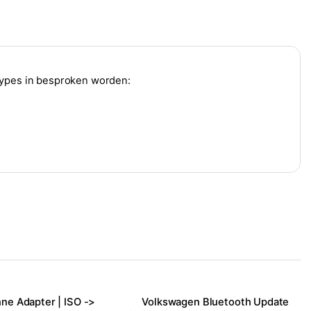
types in besproken worden:
ne Adapter | ISO ->
Volkswagen Bluetooth Update