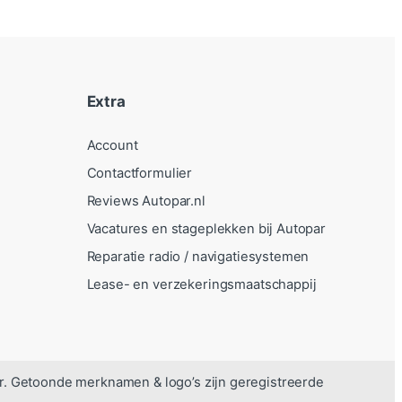
Extra
Account
Contactformulier
Reviews Autopar.nl
Vacatures en stageplekken bij Autopar
Reparatie radio / navigatiesystemen
Lease- en verzekeringsmaatschappij
r. Getoonde merknamen & logo’s zijn geregistreerde