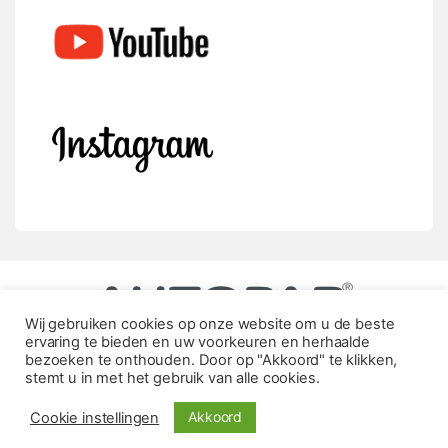
Wij gebruiken cookies op onze website om u de beste
ervaring te bieden en uw voorkeuren en herhaalde
bezoeken te onthouden. Door op "Akkoord" te klikken,
stemt u in met het gebruik van alle cookies.
Akkoord
Cookie instellingen