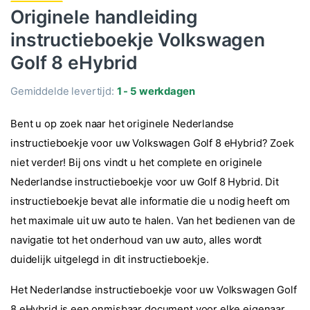
Originele handleiding
instructieboekje Volkswagen
Golf 8 eHybrid
Gemiddelde levertijd:
1 - 5 werkdagen
Bent u op zoek naar het originele Nederlandse
instructieboekje voor uw Volkswagen Golf 8 eHybrid? Zoek
niet verder! Bij ons vindt u het complete en originele
Nederlandse instructieboekje voor uw Golf 8 Hybrid. Dit
instructieboekje bevat alle informatie die u nodig heeft om
het maximale uit uw auto te halen. Van het bedienen van de
navigatie tot het onderhoud van uw auto, alles wordt
duidelijk uitgelegd in dit instructieboekje.
Het Nederlandse instructieboekje voor uw Volkswagen Golf
8 eHybrid is een onmisbaar document voor elke eigenaar