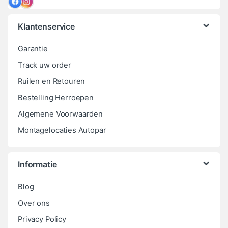
Klantenservice
Garantie
Track uw order
Ruilen en Retouren
Bestelling Herroepen
Algemene Voorwaarden
Montagelocaties Autopar
Informatie
Blog
Over ons
Privacy Policy