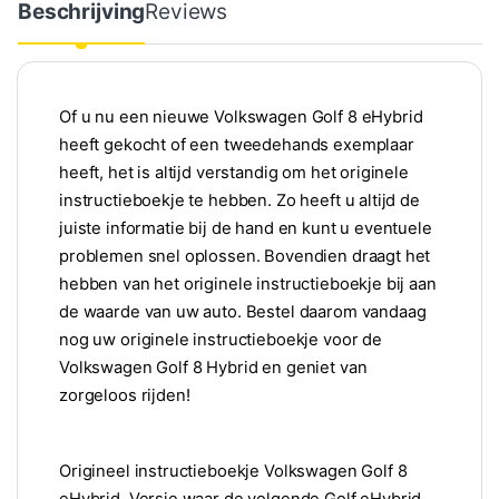
Beschrijving
Reviews
Of u nu een nieuwe Volkswagen Golf 8 eHybrid
heeft gekocht of een tweedehands exemplaar
heeft, het is altijd verstandig om het originele
instructieboekje te hebben. Zo heeft u altijd de
juiste informatie bij de hand en kunt u eventuele
problemen snel oplossen. Bovendien draagt het
hebben van het originele instructieboekje bij aan
de waarde van uw auto. Bestel daarom vandaag
nog uw originele instructieboekje voor de
Volkswagen Golf 8 Hybrid en geniet van
zorgeloos rijden!
Origineel instructieboekje Volkswagen Golf 8
eHybrid. Versie waar de volgende Golf eHybrid