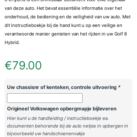
van deze auto. Het bevat essentiële informatie over het
onderhoud, de bediening en de veiligheid van uw auto. Met
dit instructieboekje bij de hand kunt u op een veilige en
verantwoorde manier genieten van het rijden in uw Golf 8
Hybrid.
€
79.00
Uw chassisnr of kenteken, controle uitvoering
*
Origineel Volkswagen opbergmapje bijleveren
Hier kunt u de handleiding / instructieboekje ea.
documenten behorende bij de auto netjes in opbergen in
bijvoorbeeld uw handschoenenvakje