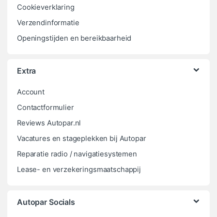
Cookieverklaring
Verzendinformatie
Openingstijden en bereikbaarheid
Extra
Account
Contactformulier
Reviews Autopar.nl
Vacatures en stageplekken bij Autopar
Reparatie radio / navigatiesystemen
Lease- en verzekeringsmaatschappij
Autopar Socials