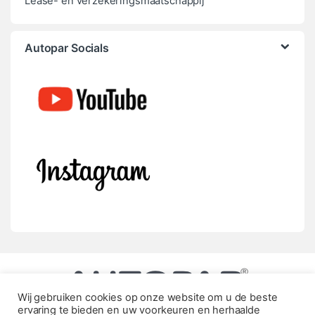
Lease- en verzekeringsmaatschappij
Autopar Socials
Wij gebruiken cookies op onze website om u de beste
ervaring te bieden en uw voorkeuren en herhaalde