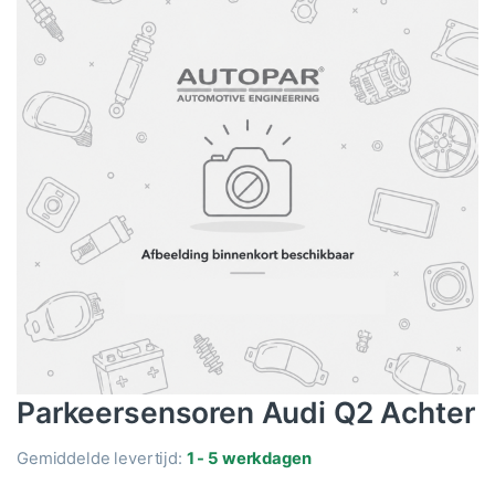
Parkeersensoren Audi Q2 Achter
Gemiddelde levertijd:
1 - 5 werkdagen