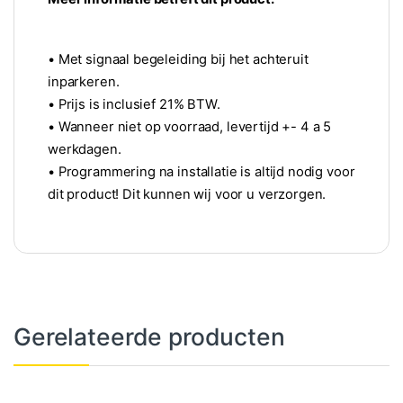
• Met signaal begeleiding bij het achteruit
inparkeren.
• Prijs is inclusief 21% BTW.
• Wanneer niet op voorraad, levertijd +- 4 a 5
werkdagen.
• Programmering na installatie is altijd nodig voor
dit product! Dit kunnen wij voor u verzorgen.
Gerelateerde producten