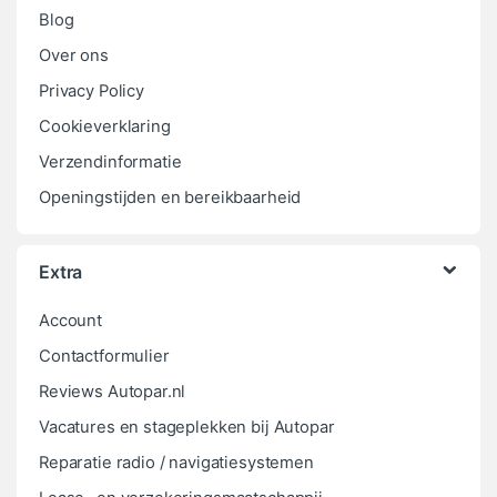
Blog
Over ons
Privacy Policy
Cookieverklaring
Verzendinformatie
Openingstijden en bereikbaarheid
Extra
Account
Contactformulier
Reviews Autopar.nl
Vacatures en stageplekken bij Autopar
Reparatie radio / navigatiesystemen