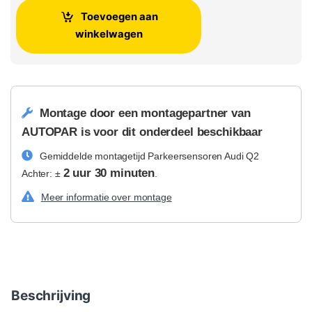
Toevoegen aan
winkelwagen
Montage door een montagepartner van
AUTOPAR is voor dit onderdeel beschikbaar
Gemiddelde montagetijd Parkeersensoren Audi Q2
2 uur 30 minuten
Achter: ±
.
Meer informatie over montage
Beschrijving