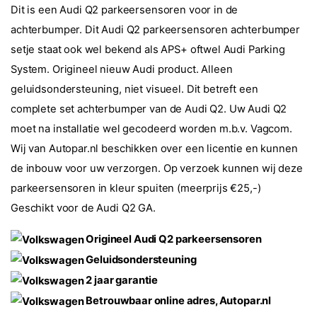
Dit is een Audi Q2 parkeersensoren voor in de
achterbumper. Dit Audi Q2 parkeersensoren achterbumper
setje staat ook wel bekend als APS+ oftwel Audi Parking
System. Origineel nieuw Audi product. Alleen
geluidsondersteuning, niet visueel. Dit betreft een
complete set achterbumper van de Audi Q2. Uw Audi Q2
moet na installatie wel gecodeerd worden m.b.v. Vagcom.
Wij van Autopar.nl beschikken over een licentie en kunnen
de inbouw voor uw verzorgen. Op verzoek kunnen wij deze
parkeersensoren in kleur spuiten (meerprijs €25,-)
Geschikt voor de Audi Q2 GA.
Origineel Audi
Q2 parkeersensoren
Geluidsondersteuning
2 jaar garantie
Betrouwbaar online adres, Autopar.nl