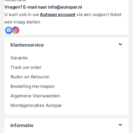
Vragen? E-mail naar info@autopar.nl
U kunt ook in uw
Autopar account
via een support ticket
een vraag stellen.
Klantenservice
Garantie
Track uw order
Ruilen en Retouren
Bestelling Herroepen
Algemene Voorwaarden
Montagelocaties Autopar
Informatie