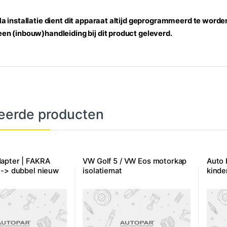
Na installatie dient dit apparaat altijd geprogrammeerd te worde
en (inbouw)handleiding bij dit product geleverd.
eerde producten
apter | FAKRA
VW Golf 5 / VW Eos motorkap
Auto 
 -> dubbel nieuw
isolatiemat
kinde