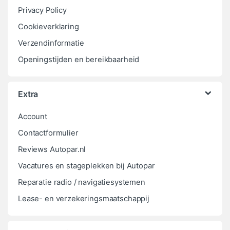
Privacy Policy
Cookieverklaring
Verzendinformatie
Openingstijden en bereikbaarheid
Extra
Account
Contactformulier
Reviews Autopar.nl
Vacatures en stageplekken bij Autopar
Reparatie radio / navigatiesystemen
Lease- en verzekeringsmaatschappij