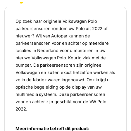
Op zoek naar originele Volkswagen Polo
parkeersensoren rondom uw Polo uit 2022 of
nieuwer? Wij van Autopar kunnen de
parkeersensoren voor en achter op meerdere
locaties in Nederland voor u monteren in uw
nieuwe Volkswagen Polo. Keurig vlak met de
bumper. De parkeersensoren zijn origineel
Volkswagen en zullen exact hetzelfde werken als
ze in de fabriek waren ingebouwd. Ook krijgt u
optische begeleiding op de display van uw
multimedia systeem. Deze parkeersensoren
voor en achter zijn geschikt voor de VW Polo
2022.
Meer informatie betreft dit product: