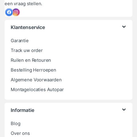
een vraag stellen.
Klantenservice
Garantie
Track uw order
Ruilen en Retouren
Bestelling Herroepen
Algemene Voorwaarden
Montagelocaties Autopar
Informatie
Blog
Over ons