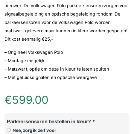
nieuwer. De Volkswagen Polo parkeersensoren zorgen voor
signaalbegeleiding en optische begeleiding rondom. De
parkeersensoren voor de Volkswagen Polo worden
matzwart geleverd maar kunnen in kleur worden gespoten!
Dit kost eenmalig €25,-
– Origineel Volkswagen Polo
– Montage mogelijk
– Matzwart, optie om deze in kleur te laten spuiten
– Met geluidssignalen en optische weergave
€
599.00
Parkeersensoren bestellen in kleur?
*
Nee, zorg ik zelf voor