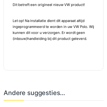
Dit betreft een origineel nieuw VW product!
Let op! Na installatie dient dit apparaat altijd
ingeprogrammeerd te worden in uw VW Polo. Wij
kunnen dit voor u verzorgen. Er wordt geen
(inbouw)handleiding bij dit product geleverd.
Andere suggesties…