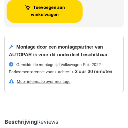
Toevoegen aan
winkelwagen
Montage door een montagepartner van
AUTOPAR is voor dit onderdeel beschikbaar
Gemiddelde montagetijd Volkswagen Polo 2022
3 uur 30 minuten
Parkeersensorenset voor + achter: ±
.
Meer informatie over montage
Beschrijving
Reviews