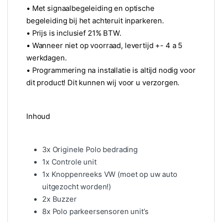
• Met signaalbegeleiding en optische
begeleiding bij het achteruit inparkeren.
• Prijs is inclusief 21% BTW.
• Wanneer niet op voorraad, levertijd +- 4 a 5
werkdagen.
• Programmering na installatie is altijd nodig voor
dit product! Dit kunnen wij voor u verzorgen.
Inhoud
3x Originele Polo bedrading
1x Controle unit
1x Knoppenreeks VW (moet op uw auto
uitgezocht worden!)
2x Buzzer
8x Polo parkeersensoren unit’s