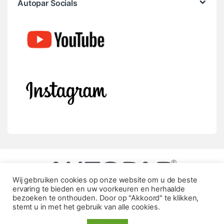
Autopar Socials
Wij gebruiken cookies op onze website om u de beste
ervaring te bieden en uw voorkeuren en herhaalde
bezoeken te onthouden. Door op "Akkoord" te klikken,
stemt u in met het gebruik van alle cookies.