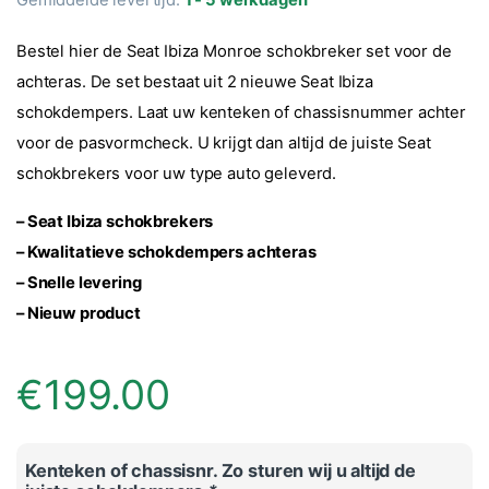
Bestel hier de Seat Ibiza Monroe schokbreker set voor de
achteras. De set bestaat uit 2 nieuwe Seat Ibiza
schokdempers. Laat uw kenteken of chassisnummer achter
voor de pasvormcheck. U krijgt dan altijd de juiste Seat
schokbrekers voor uw type auto geleverd.
– Seat Ibiza schokbrekers
– Kwalitatieve schokdempers achteras
– Snelle levering
– Nieuw product
€
199.00
Kenteken of chassisnr. Zo sturen wij u altijd de