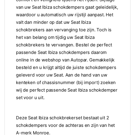
van uw Seat Ibiza schokdempers gaat geleidelijk,
waardoor u automatisch uw rijstijl aanpast. Het
valt dan minder op dat uw Seat Ibiza
schokbrekers aan vervanging toe zijn. Toch is
het van belang om tijdig uw Seat Ibiza
schokbrekers te vervangen. Bestel de perfect
passende Seat Ibiza schokdempers daarom
online in de webshop van Autopar. Gemakkelijk
besteld en u krijgt altijd de juiste schokdempers
geleverd voor uw Seat. Aan de hand van uw
kenteken of chassisnummer (bij import) zoeken
wij de perfect passende Seat Ibiza schokdemper
set voor u uit.
Deze Seat Ibiza schokbrekerset bestaat uit 2
schokdempers voor de achteras en zijn van het
A-merk Monroe.