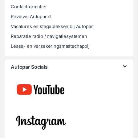
Contactformulier
Reviews Autopar.nl
Vacatures en stageplekken bij Autopar
Reparatie radio / navigatiesystemen
Lease- en verzekeringsmaatschappij
Autopar Socials