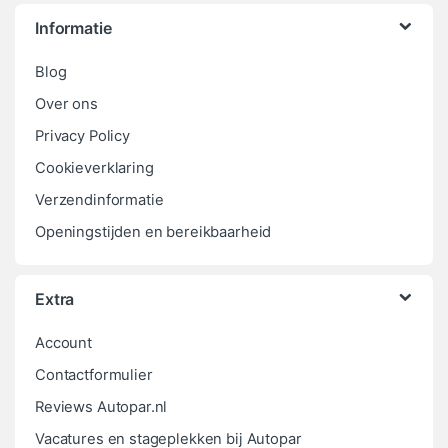
Informatie
Blog
Over ons
Privacy Policy
Cookieverklaring
Verzendinformatie
Openingstijden en bereikbaarheid
Extra
Account
Contactformulier
Reviews Autopar.nl
Vacatures en stageplekken bij Autopar