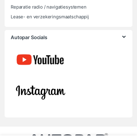
Reparatie radio / navigatiesystemen
Lease- en verzekeringsmaatschappij
Autopar Socials