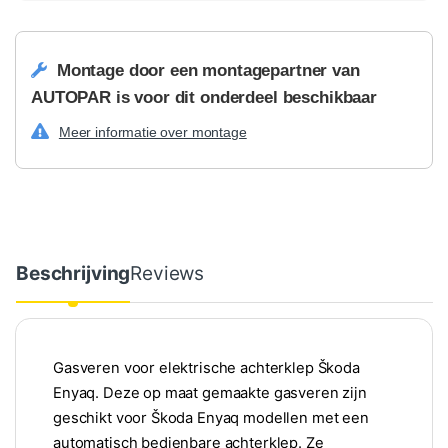
Montage door een montagepartner van
AUTOPAR is voor dit onderdeel beschikbaar
Meer informatie over montage
Beschrijving
Reviews
Gasveren voor elektrische achterklep Škoda
Enyaq. Deze op maat gemaakte gasveren zijn
geschikt voor Škoda Enyaq modellen met een
automatisch bedienbare achterklep. Ze