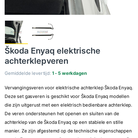
Škoda Enyaq elektrische
achterklepveren
Gemiddelde levertijd:
1 - 5 werkdagen
Vervangingsveren voor elektrische achterklep Škoda Enyaq.
Deze set gasveren is geschikt voor Škoda Enyaq modellen
die zijn uitgerust met een elektrisch bedienbare achterklep.
De veren ondersteunen het openen en sluiten van de
achterklep van de Škoda Enyaq op een stabiele en stille
manier. Ze zijn afgestemd op de technische eigenschappen