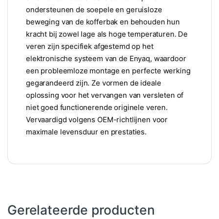
ondersteunen de soepele en geruisloze
beweging van de kofferbak en behouden hun
kracht bij zowel lage als hoge temperaturen. De
veren zijn specifiek afgestemd op het
elektronische systeem van de Enyaq, waardoor
een probleemloze montage en perfecte werking
gegarandeerd zijn. Ze vormen de ideale
oplossing voor het vervangen van versleten of
niet goed functionerende originele veren.
Vervaardigd volgens OEM-richtlijnen voor
maximale levensduur en prestaties.
Gerelateerde producten