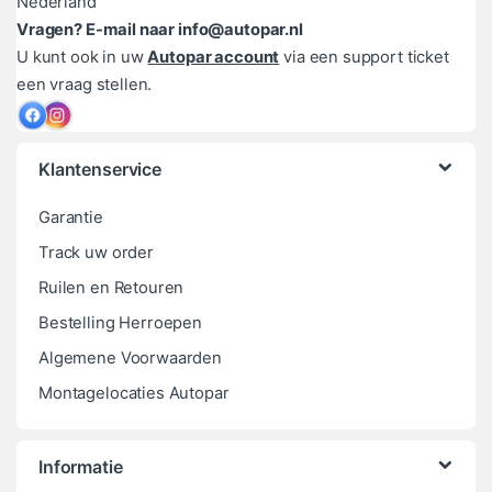
Nederland
Vragen? E-mail naar info@autopar.nl
U kunt ook in uw
Autopar account
via een support ticket
een vraag stellen.
Klantenservice
Garantie
Track uw order
Ruilen en Retouren
Bestelling Herroepen
Algemene Voorwaarden
Montagelocaties Autopar
Informatie