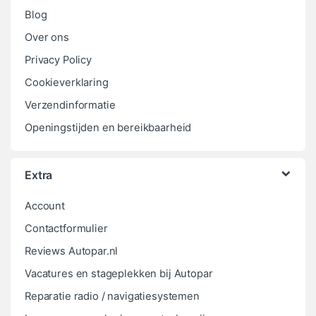
Blog
Over ons
Privacy Policy
Cookieverklaring
Verzendinformatie
Openingstijden en bereikbaarheid
Extra
Account
Contactformulier
Reviews Autopar.nl
Vacatures en stageplekken bij Autopar
Reparatie radio / navigatiesystemen