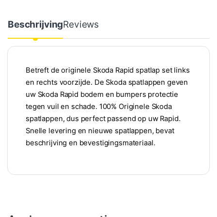
Beschrijving
Reviews
Betreft de originele Skoda Rapid spatlap set links
en rechts voorzijde. De Skoda spatlappen geven
uw Skoda Rapid bodem en bumpers protectie
tegen vuil en schade. 100% Originele Skoda
spatlappen, dus perfect passend op uw Rapid.
Snelle levering en nieuwe spatlappen, bevat
beschrijving en bevestigingsmateriaal.