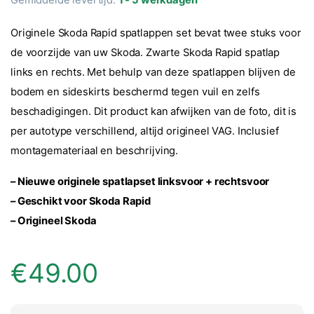
Originele Skoda Rapid spatlappen set bevat twee stuks voor
de voorzijde van uw Skoda. Zwarte Skoda Rapid spatlap
links en rechts. Met behulp van deze spatlappen blijven de
bodem en sideskirts beschermd tegen vuil en zelfs
beschadigingen. Dit product kan afwijken van de foto, dit is
per autotype verschillend, altijd origineel VAG. Inclusief
montagemateriaal en beschrijving.
– Nieuwe originele spatlapset linksvoor + rechtsvoor
– Geschikt voor Skoda Rapid
– Origineel Skoda
€
49.00