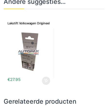
Andere suggesties…
Lakstift Volkswagen Origineel
€
27.95
Gerelateerde producten