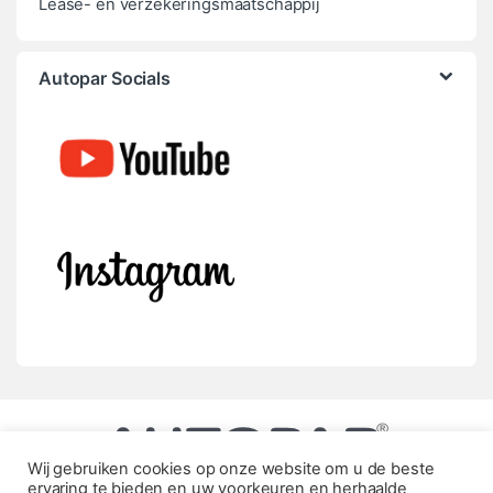
Lease- en verzekeringsmaatschappij
Autopar Socials
Wij gebruiken cookies op onze website om u de beste
ervaring te bieden en uw voorkeuren en herhaalde