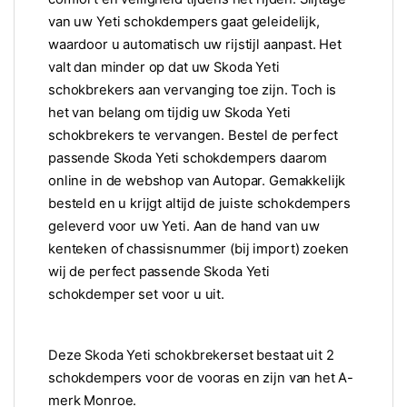
van uw Yeti schokdempers gaat geleidelijk,
waardoor u automatisch uw rijstijl aanpast. Het
valt dan minder op dat uw Skoda Yeti
schokbrekers aan vervanging toe zijn. Toch is
het van belang om tijdig uw Skoda Yeti
schokbrekers te vervangen. Bestel de perfect
passende Skoda Yeti schokdempers daarom
online in de webshop van Autopar. Gemakkelijk
besteld en u krijgt altijd de juiste schokdempers
geleverd voor uw Yeti. Aan de hand van uw
kenteken of chassisnummer (bij import) zoeken
wij de perfect passende Skoda Yeti
schokdemper set voor u uit.
Deze Skoda Yeti schokbrekerset bestaat uit 2
schokdempers voor de vooras en zijn van het A-
merk Monroe.