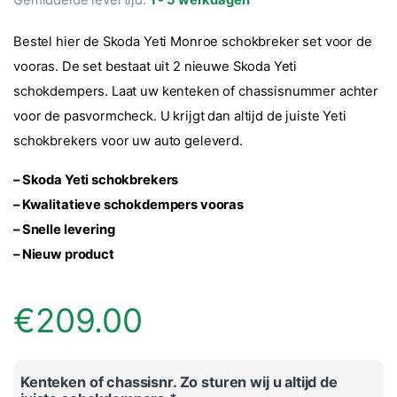
Bestel hier de Skoda Yeti Monroe schokbreker set voor de
vooras. De set bestaat uit 2 nieuwe Skoda Yeti
schokdempers. Laat uw kenteken of chassisnummer achter
voor de pasvormcheck. U krijgt dan altijd de juiste Yeti
schokbrekers voor uw auto geleverd.
– Skoda Yeti schokbrekers
– Kwalitatieve schokdempers vooras
– Snelle levering
– Nieuw product
€
209.00
Kenteken of chassisnr. Zo sturen wij u altijd de