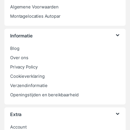
Algemene Voorwaarden
Montagelocaties Autopar
Informatie
Blog
Over ons
Privacy Policy
Cookieverklaring
Verzendinformatie
Openingstijden en bereikbaarheid
Extra
Account