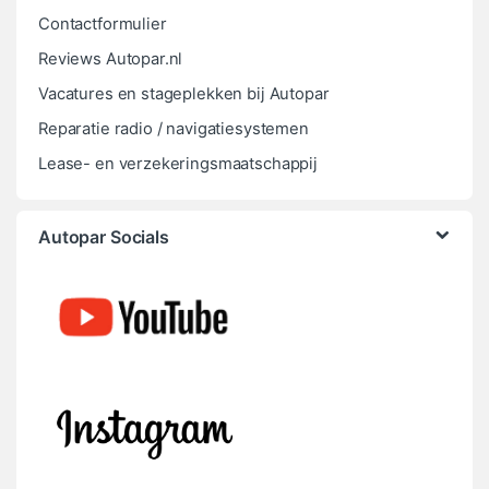
Contactformulier
Reviews Autopar.nl
Vacatures en stageplekken bij Autopar
Reparatie radio / navigatiesystemen
Lease- en verzekeringsmaatschappij
Autopar Socials