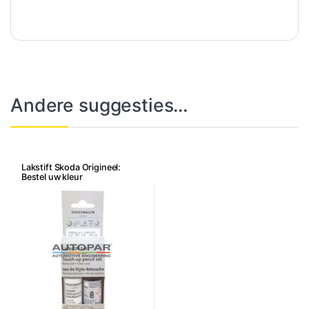
Andere suggesties…
Lakstift Skoda Origineel:
Bestel uw kleur