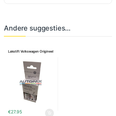
Andere suggesties…
Lakstift Volkswagen Origineel
€
27.95