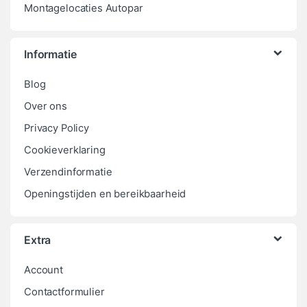
Montagelocaties Autopar
Informatie
Blog
Over ons
Privacy Policy
Cookieverklaring
Verzendinformatie
Openingstijden en bereikbaarheid
Extra
Account
Contactformulier