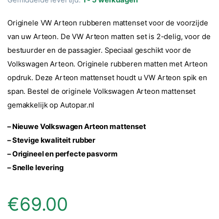
Originele VW Arteon rubberen mattenset voor de voorzijde
van uw Arteon. De VW Arteon matten set is 2-delig, voor de
bestuurder en de passagier. Speciaal geschikt voor de
Volkswagen Arteon. Originele rubberen matten met Arteon
opdruk. Deze Arteon mattenset houdt u VW Arteon spik en
span. Bestel de originele Volkswagen Arteon mattenset
gemakkelijk op Autopar.nl
– Nieuwe Volkswagen Arteon mattenset
– Stevige kwaliteit rubber
– Origineel en perfecte pasvorm
– Snelle levering
€
69.00