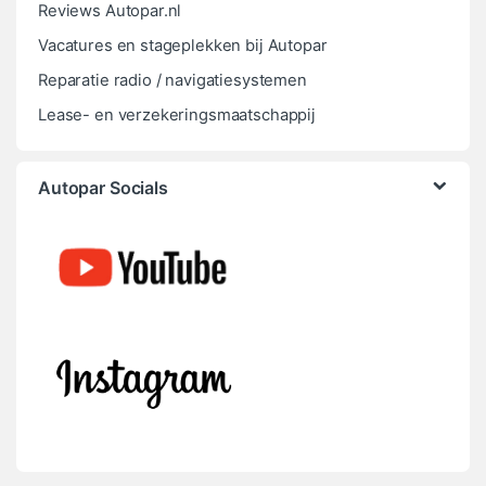
Reviews Autopar.nl
Vacatures en stageplekken bij Autopar
Reparatie radio / navigatiesystemen
Lease- en verzekeringsmaatschappij
Autopar Socials