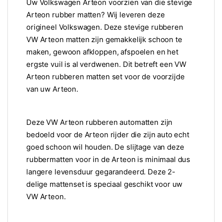
Uw Volkswagen Arteon voorzien van die stevige
Arteon rubber matten? Wij leveren deze
origineel Volkswagen. Deze stevige rubberen
VW Arteon matten zijn gemakkelijk schoon te
maken, gewoon afkloppen, afspoelen en het
ergste vuil is al verdwenen. Dit betreft een VW
Arteon rubberen matten set voor de voorzijde
van uw Arteon.
Deze VW Arteon rubberen automatten zijn
bedoeld voor de Arteon rijder die zijn auto echt
goed schoon wil houden. De slijtage van deze
rubbermatten voor in de Arteon is minimaal dus
langere levensduur gegarandeerd. Deze 2-
delige mattenset is speciaal geschikt voor uw
VW Arteon.