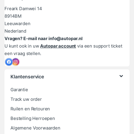
Freark Damwei 14
8914BM
Leeuwarden
Nederland
Vragen? E-mail naar info@autopar.nl
U kunt ook in uw
Autopar account
via een support ticket
een vraag stellen.
Klantenservice
Garantie
Track uw order
Ruilen en Retouren
Bestelling Herroepen
Algemene Voorwaarden