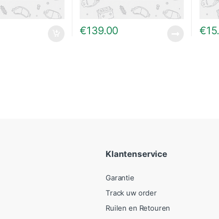
€
139.00
€
15
Klantenservice
Garantie
Track uw order
Ruilen en Retouren