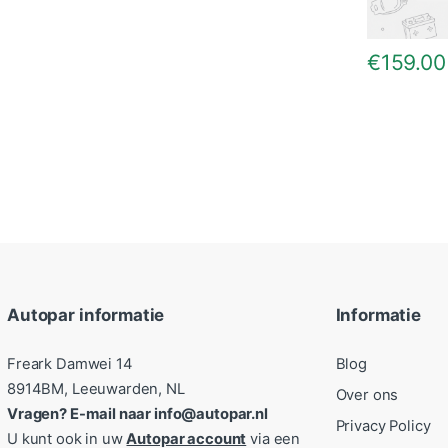
€
159.00
Autopar informatie
Informatie
Freark Damwei 14
Blog
8914BM, Leeuwarden, NL
Over ons
Vragen? E-mail naar info@autopar.nl
Privacy Policy
U kunt ook in uw
Autopar account
via een