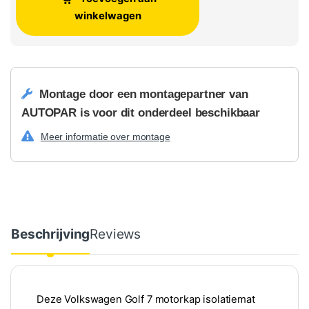
winkelwagen
Montage door een montagepartner van
AUTOPAR is voor dit onderdeel beschikbaar
Meer informatie over montage
Beschrijving
Reviews
Deze Volkswagen Golf 7 motorkap isolatiemat