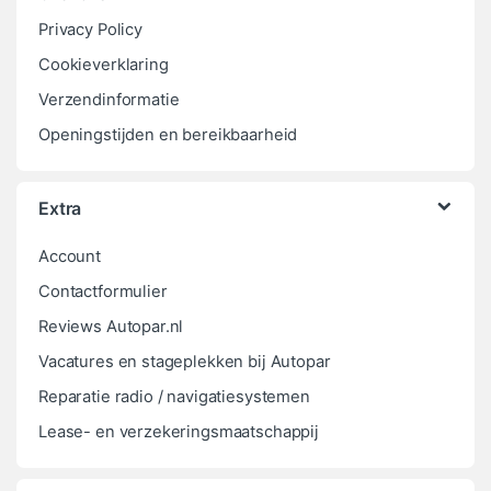
Privacy Policy
Cookieverklaring
Verzendinformatie
Openingstijden en bereikbaarheid
Extra
Account
Contactformulier
Reviews Autopar.nl
Vacatures en stageplekken bij Autopar
Reparatie radio / navigatiesystemen
Lease- en verzekeringsmaatschappij