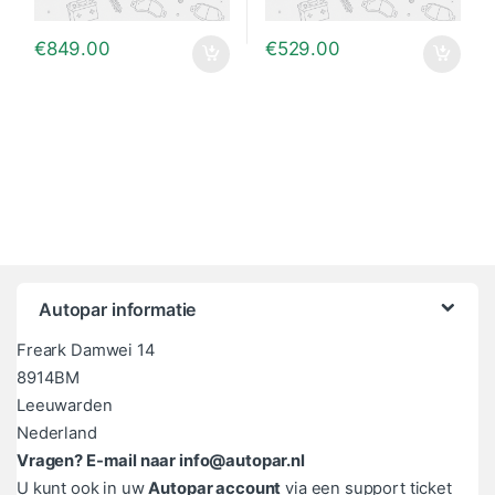
€
849.00
€
529.00
Autopar informatie
Freark Damwei 14
8914BM
Leeuwarden
Nederland
Vragen? E-mail naar info@autopar.nl
U kunt ook in uw
Autopar account
via een support ticket