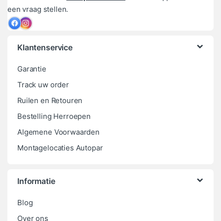
een vraag stellen.
Klantenservice
Garantie
Track uw order
Ruilen en Retouren
Bestelling Herroepen
Algemene Voorwaarden
Montagelocaties Autopar
Informatie
Blog
Over ons