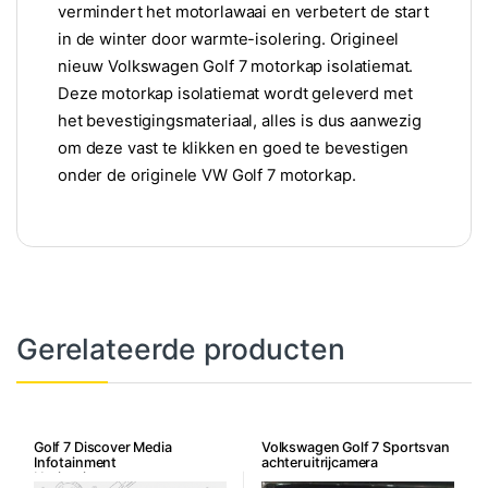
vermindert het motorlawaai en verbetert de start
in de winter door warmte-isolering. Origineel
nieuw Volkswagen Golf 7 motorkap isolatiemat.
Deze motorkap isolatiemat wordt geleverd met
het bevestigingsmateriaal, alles is dus aanwezig
om deze vast te klikken en goed te bevestigen
onder de originele VW Golf 7 motorkap.
Gerelateerde producten
Golf 7 Discover Media
Volkswagen Golf 7 Sportsvan
Infotainment
achteruitrijcamera
Navigatiesysteem