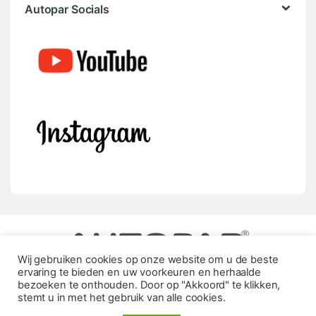
Autopar Socials
Wij gebruiken cookies op onze website om u de beste
ervaring te bieden en uw voorkeuren en herhaalde
bezoeken te onthouden. Door op "Akkoord" te klikken,
stemt u in met het gebruik van alle cookies.