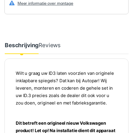
Meer informatie over montage
Beschrijving
Reviews
Wilt u graag uw ID3 laten voorzien van originele
inklapbare spiegels? Dat kan bij Autopar! Wij
leveren, monteren en coderen de gehele set in
uw ID.3 precies zoals de dealer dit ook voor u
zou doen, origineel en met fabrieksgarantie.
Dit betreft een origineel nieuw Volkswagen
product! Let op! Na installatie dient dit apparaat