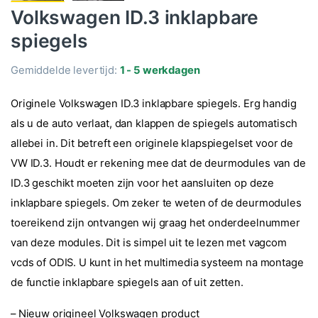
Volkswagen ID.3 inklapbare
spiegels
Gemiddelde levertijd:
1 - 5 werkdagen
Originele Volkswagen ID.3 inklapbare spiegels. Erg handig
als u de auto verlaat, dan klappen de spiegels automatisch
allebei in. Dit betreft een originele klapspiegelset voor de
VW ID.3. Houdt er rekening mee dat de deurmodules van de
ID.3 geschikt moeten zijn voor het aansluiten op deze
inklapbare spiegels. Om zeker te weten of de deurmodules
toereikend zijn ontvangen wij graag het onderdeelnummer
van deze modules. Dit is simpel uit te lezen met vagcom
vcds of ODIS. U kunt in het multimedia systeem na montage
de functie inklapbare spiegels aan of uit zetten.
– Nieuw origineel Volkswagen product