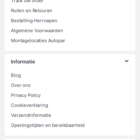
Track uw order
Ruilen en Retouren
Bestelling Herroepen
Algemene Voorwaarden
Montagelocaties Autopar
Informatie
Blog
Over ons
Privacy Policy
Cookieverklaring
Verzendinformatie
Openingstijden en bereikbaarheid