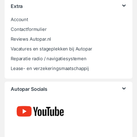
Extra
Account
Contactformulier
Reviews Autopar.nl
Vacatures en stageplekken bij Autopar
Reparatie radio / navigatiesystemen
Lease- en verzekeringsmaatschappij
Autopar Socials