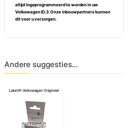
altijd ingeprogrammeerd te worden in uw
Volkswagen ID.3. Onze inbouwpartners kunnen
dit voor u verzorgen.
Andere suggesties…
Lakstift Volkswagen Origineel