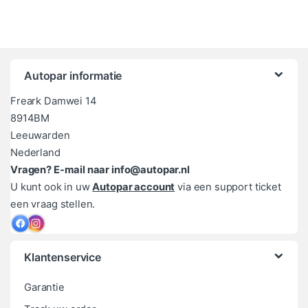
Autopar informatie
Freark Damwei 14
8914BM
Leeuwarden
Nederland
Vragen? E-mail naar info@autopar.nl
U kunt ook in uw
Autopar account
via een support ticket
een vraag stellen.
Klantenservice
Garantie