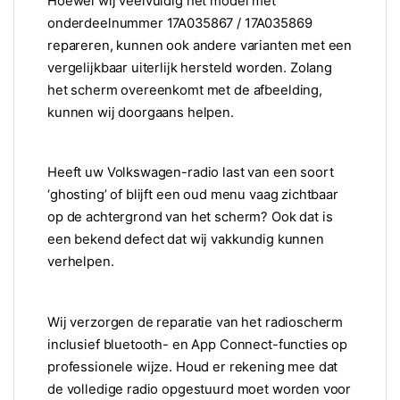
Hoewel wij veelvuldig het model met
onderdeelnummer 17A035867 / 17A035869
repareren, kunnen ook andere varianten met een
vergelijkbaar uiterlijk hersteld worden. Zolang
het scherm overeenkomt met de afbeelding,
kunnen wij doorgaans helpen.
Heeft uw Volkswagen-radio last van een soort
‘ghosting’ of blijft een oud menu vaag zichtbaar
op de achtergrond van het scherm? Ook dat is
een bekend defect dat wij vakkundig kunnen
verhelpen.
Wij verzorgen de reparatie van het radioscherm
inclusief bluetooth- en App Connect-functies op
professionele wijze. Houd er rekening mee dat
de volledige radio opgestuurd moet worden voor