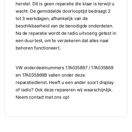
herstel. Dit is geen reparatie die klaar is terwijl u
wacht. De gemiddelde doorlooptijd bedraagt 2
tot 3 werkdagen, afhankelijk van de
beschikbaarheid van de benodigde onderdelen.
Na de reparatie wordt de radio uitvoerig getest in
een duurtest, om te verzekeren dat alles naar
behoren functioneert.
VW onderdeelnummers 17A035867 / 17A035869
en 17A035869B vallen onder deze
reparatiedienst. Heeft u een ander soort display
of radio? Ook deze repareren wij waarschijnlijk.
Neem contact met ons op!