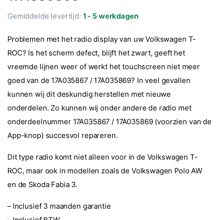
Gemiddelde levertijd:
1 - 5 werkdagen
Problemen met het radio display van uw Volkswagen T-
ROC? Is het scherm defect, blijft het zwart, geeft het
vreemde lijnen weer of werkt het touchscreen niet meer
goed van de 17A035867 / 17A035869? In veel gevallen
kunnen wij dit deskundig herstellen met nieuwe
onderdelen. Zo kunnen wij onder andere de radio met
onderdeelnummer 17A035867 / 17A035869 (voorzien van de
App-knop) succesvol repareren.
Dit type radio komt niet alleen voor in de Volkswagen T-
ROC, maar ook in modellen zoals de Volkswagen Polo AW
en de Skoda Fabia 3.
– Inclusief 3 maanden garantie
– Inclusief BTW