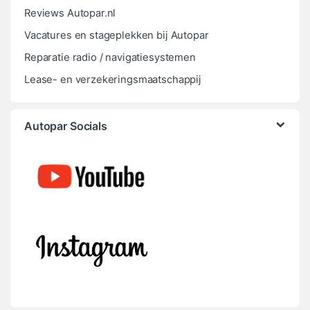
Reviews Autopar.nl
Vacatures en stageplekken bij Autopar
Reparatie radio / navigatiesystemen
Lease- en verzekeringsmaatschappij
Autopar Socials