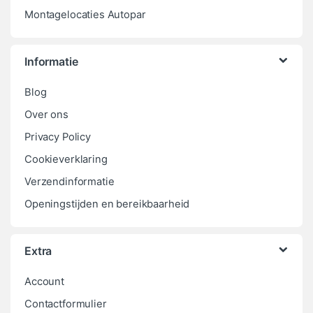
Montagelocaties Autopar
Informatie
Blog
Over ons
Privacy Policy
Cookieverklaring
Verzendinformatie
Openingstijden en bereikbaarheid
Extra
Account
Contactformulier