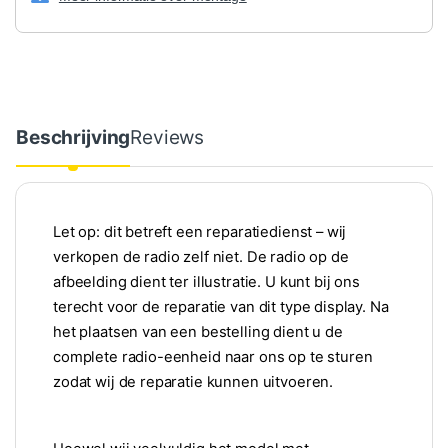
Beschrijving
Reviews
Let op: dit betreft een reparatiedienst – wij
verkopen de radio zelf niet. De radio op de
afbeelding dient ter illustratie. U kunt bij ons
terecht voor de reparatie van dit type display. Na
het plaatsen van een bestelling dient u de
complete radio-eenheid naar ons op te sturen
zodat wij de reparatie kunnen uitvoeren.