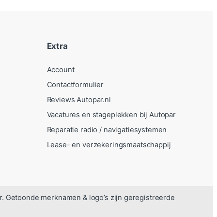
Extra
Account
Contactformulier
Reviews Autopar.nl
Vacatures en stageplekken bij Autopar
Reparatie radio / navigatiesystemen
Lease- en verzekeringsmaatschappij
r. Getoonde merknamen & logo’s zijn geregistreerde