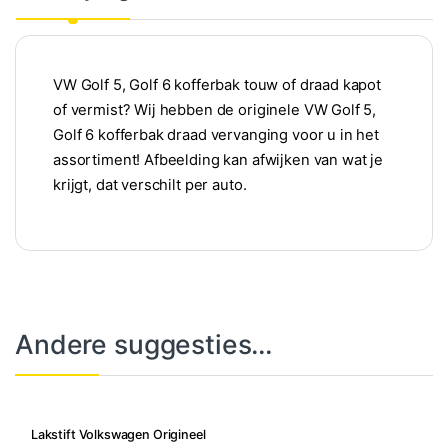
VW Golf 5, Golf 6 kofferbak touw of draad kapot
of vermist? Wij hebben de originele VW Golf 5,
Golf 6 kofferbak draad vervanging voor u in het
assortiment! Afbeelding kan afwijken van wat je
krijgt, dat verschilt per auto.
Andere suggesties…
Lakstift Volkswagen Origineel