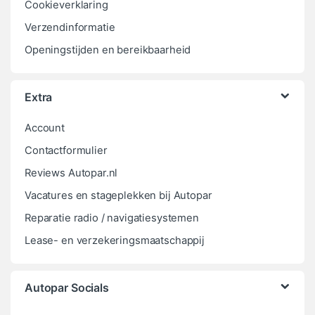
Cookieverklaring
Verzendinformatie
Openingstijden en bereikbaarheid
Extra
Account
Contactformulier
Reviews Autopar.nl
Vacatures en stageplekken bij Autopar
Reparatie radio / navigatiesystemen
Lease- en verzekeringsmaatschappij
Autopar Socials