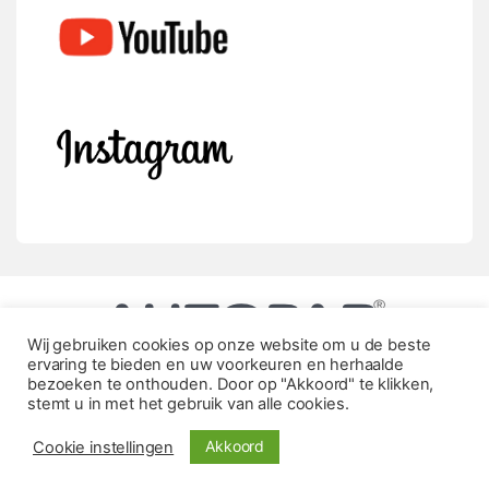
Wij gebruiken cookies op onze website om u de beste
ervaring te bieden en uw voorkeuren en herhaalde
bezoeken te onthouden. Door op "Akkoord" te klikken,
stemt u in met het gebruik van alle cookies.
Akkoord
Cookie instellingen