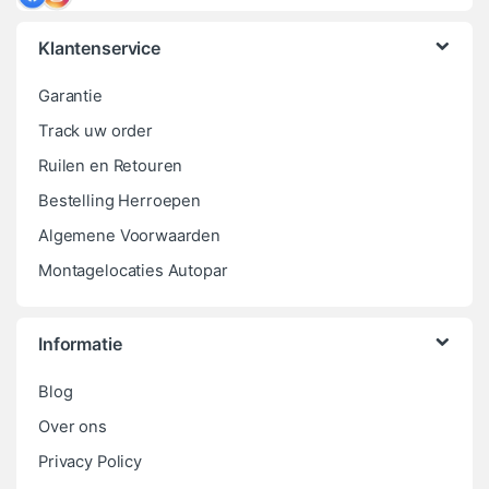
Klantenservice
Garantie
Track uw order
Ruilen en Retouren
Bestelling Herroepen
Algemene Voorwaarden
Montagelocaties Autopar
Informatie
Blog
Over ons
Privacy Policy