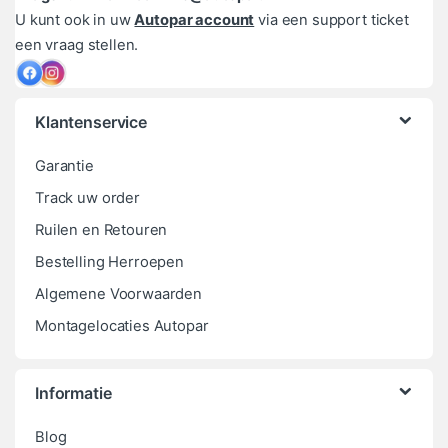
U kunt ook in uw
Autopar account
via een support ticket
een vraag stellen.
Klantenservice
Garantie
Track uw order
Ruilen en Retouren
Bestelling Herroepen
Algemene Voorwaarden
Montagelocaties Autopar
Informatie
Blog