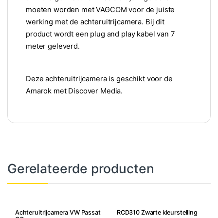
moeten worden met VAGCOM voor de juiste
werking met de achteruitrijcamera. Bij dit
product wordt een plug and play kabel van 7
meter geleverd.
Deze achteruitrijcamera is geschikt voor de
Amarok met Discover Media.
Gerelateerde producten
Achteruitrijcamera VW Passat
RCD310 Zwarte kleurstelling