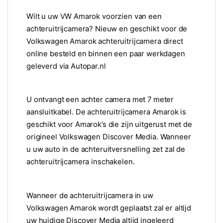
Wilt u uw VW Amarok voorzien van een
achteruitrijcamera? Nieuw en geschikt voor de
Volkswagen Amarok achteruitrijcamera direct
online besteld en binnen een paar werkdagen
geleverd via Autopar.nl
U ontvangt een achter camera met 7 meter
aansluitkabel. De achteruitrijcamera Amarok is
geschikt voor Amarok’s die zijn uitgerust met de
origineel Volkswagen Discover Media. Wanneer
u uw auto in de achteruitversnelling zet zal de
achteruitrijcamera inschakelen.
Wanneer de achteruitrijcamera in uw
Volkswagen Amarok wordt geplaatst zal er altijd
uw huidige Discover Media altijd ingeleerd