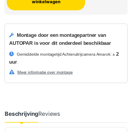
winkelwagen
Montage door een montagepartner van
AUTOPAR is voor dit onderdeel beschikbaar
2
Gemiddelde montagetijd Achteruitrijcamera Amarok: ±
uur
.
Meer informatie over montage
Beschrijving
Reviews