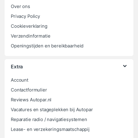
Over ons
Privacy Policy
Cookieverklaring
Verzendinformatie
Openingstijden en bereikbaarheid
Extra
Account
Contactformulier
Reviews Autopar.nl
Vacatures en stageplekken bij Autopar
Reparatie radio / navigatiesystemen
Lease- en verzekeringsmaatschappij