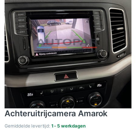
Achteruitrijcamera Amarok
Gemiddelde levertijd:
1 - 5 werkdagen