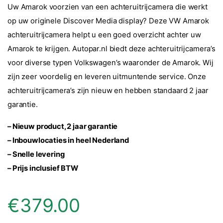
Uw Amarok voorzien van een achteruitrijcamera die werkt
op uw originele Discover Media display? Deze VW Amarok
achteruitrijcamera helpt u een goed overzicht achter uw
Amarok te krijgen. Autopar.nl biedt deze achteruitrijcamera’s
voor diverse typen Volkswagen’s waaronder de Amarok. Wij
zijn zeer voordelig en leveren uitmuntende service. Onze
achteruitrijcamera’s zijn nieuw en hebben standaard 2 jaar
garantie.
– Nieuw product, 2 jaar garantie
– Inbouwlocaties in heel Nederland
– Snelle levering
– Prijs inclusief BTW
€
379.00