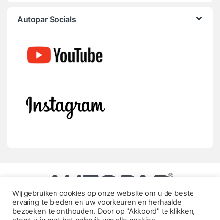
Autopar Socials
Wij gebruiken cookies op onze website om u de beste
ervaring te bieden en uw voorkeuren en herhaalde
bezoeken te onthouden. Door op "Akkoord" te klikken,