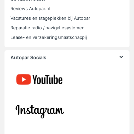
Reviews Autopar.nl
Vacatures en stageplekken bij Autopar
Reparatie radio / navigatiesystemen
Lease- en verzekeringsmaatschappij
Autopar Socials