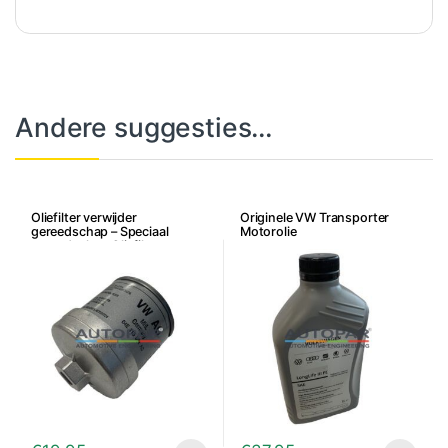
Andere suggesties…
Oliefilter verwijder
Originele VW Transporter
gereedschap – Speciaal
Motorolie
gereedschap Oliefilter