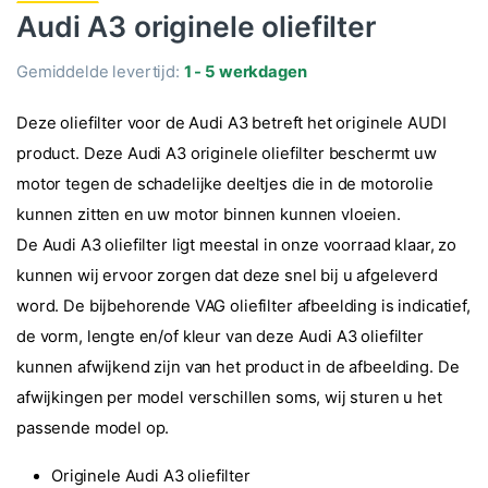
Audi A3 originele oliefilter
Gemiddelde levertijd:
1 - 5 werkdagen
Deze oliefilter voor de Audi A3 betreft het originele AUDI
product. Deze Audi A3 originele oliefilter beschermt uw
motor tegen de schadelijke deeltjes die in de motorolie
kunnen zitten en uw motor binnen kunnen vloeien.
De Audi A3 oliefilter ligt meestal in onze voorraad klaar, zo
kunnen wij ervoor zorgen dat deze snel bij u afgeleverd
word. De bijbehorende VAG oliefilter afbeelding is indicatief,
de vorm, lengte en/of kleur van deze Audi A3 oliefilter
kunnen afwijkend zijn van het product in de afbeelding. De
afwijkingen per model verschillen soms, wij sturen u het
passende model op.
Originele Audi A3 oliefilter