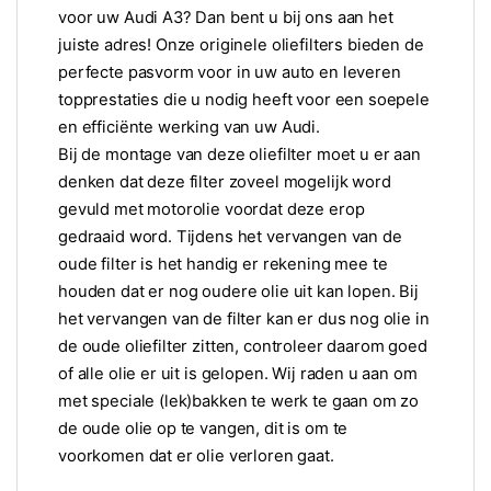
voor uw Audi A3? Dan bent u bij ons aan het
juiste adres! Onze originele oliefilters bieden de
perfecte pasvorm voor in uw auto en leveren
topprestaties die u nodig heeft voor een soepele
en efficiënte werking van uw Audi.
Bij de montage van deze oliefilter moet u er aan
denken dat deze filter zoveel mogelijk word
gevuld met motorolie voordat deze erop
gedraaid word. Tijdens het vervangen van de
oude filter is het handig er rekening mee te
houden dat er nog oudere olie uit kan lopen. Bij
het vervangen van de filter kan er dus nog olie in
de oude oliefilter zitten, controleer daarom goed
of alle olie er uit is gelopen. Wij raden u aan om
met speciale (lek)bakken te werk te gaan om zo
de oude olie op te vangen, dit is om te
voorkomen dat er olie verloren gaat.