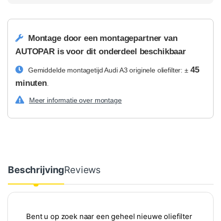
Montage door een montagepartner van
AUTOPAR is voor dit onderdeel beschikbaar
45
Gemiddelde montagetijd Audi A3 originele oliefilter: ±
minuten
.
Meer informatie over montage
Beschrijving
Reviews
Bent u op zoek naar een geheel nieuwe oliefilter