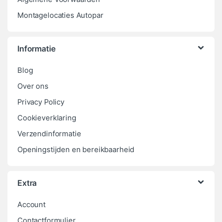
Montagelocaties Autopar
Informatie
Blog
Over ons
Privacy Policy
Cookieverklaring
Verzendinformatie
Openingstijden en bereikbaarheid
Extra
Account
Contactformulier