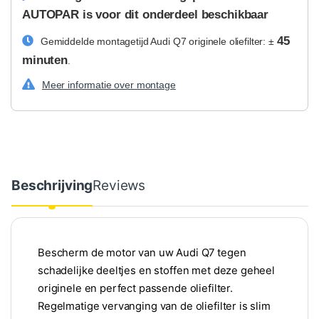
AUTOPAR is voor dit onderdeel beschikbaar
45
Gemiddelde montagetijd Audi Q7 originele oliefilter: ±
minuten
.
Meer informatie over montage
Beschrijving
Reviews
Bescherm de motor van uw Audi Q7 tegen
schadelijke deeltjes en stoffen met deze geheel
originele en perfect passende oliefilter.
Regelmatige vervanging van de oliefilter is slim