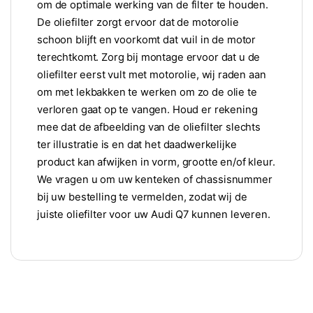
om de optimale werking van de filter te houden.
De oliefilter zorgt ervoor dat de motorolie
schoon blijft en voorkomt dat vuil in de motor
terechtkomt. Zorg bij montage ervoor dat u de
oliefilter eerst vult met motorolie, wij raden aan
om met lekbakken te werken om zo de olie te
verloren gaat op te vangen. Houd er rekening
mee dat de afbeelding van de oliefilter slechts
ter illustratie is en dat het daadwerkelijke
product kan afwijken in vorm, grootte en/of kleur.
We vragen u om uw kenteken of chassisnummer
bij uw bestelling te vermelden, zodat wij de
juiste oliefilter voor uw Audi Q7 kunnen leveren.