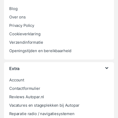
Blog
Over ons
Privacy Policy
Cookieverklaring
Verzendinformatie
Openingstijden en bereikbaarheid
Extra
Account
Contactformulier
Reviews Autopar.nl
Vacatures en stageplekken bij Autopar
Reparatie radio / navigatiesystemen