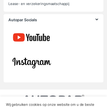
Lease- en verzekeringsmaatschappij
Autopar Socials
Wij gebruiken cookies op onze website om u de beste