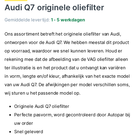
Audi Q7 originele oliefilter
Gemiddelde levertijd:
1 - 5 werkdagen
Ons assortiment betreft het originele oliefilter van Audi,
ontworpen voor de Audi Q7. We hebben meestal dit product
op voorraad, waardoor we snel kunnen leveren. Houd er
rekening mee dat de afbeelding van de VAG oliefilter alleen
ter illustratie is en het product dat u ontvangt kan variëren
in vorm, lengte en/of kleur, afhankelijk van het exacte model
van uw Audi Q7. De afwijkingen per model verschillen soms,
wij sturen u het passende model op.
Originele Audi Q7 oliefilter
Perfecte pasvorm, word gecontroleerd door Autopar bij
uw order
Snel geleverd