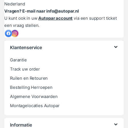
Nederland
Vragen? E-mail naar info@autopar.nl
U kunt ook in uw
Autopar account
via een support ticket
een vraag stellen.
Klantenservice
Garantie
Track uw order
Ruilen en Retouren
Bestelling Herroepen
Algemene Voorwaarden
Montagelocaties Autopar
Informatie