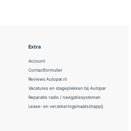
Extra
Account
Contactformulier
Reviews Autopar.nl
Vacatures en stageplekken bij Autopar
Reparatie radio / navigatiesystemen
Lease- en verzekeringsmaatschappij