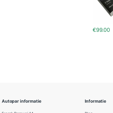
€
99.00
Autopar informatie
Informatie