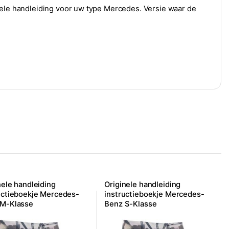
nele handleiding voor uw type Mercedes. Versie waar de
nele handleiding
Originele handleiding
uctieboekje Mercedes-
instructieboekje Mercedes-
 M-Klasse
Benz S-Klasse