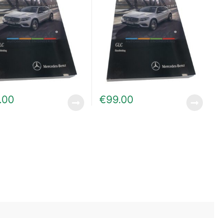
.00
€
99.00