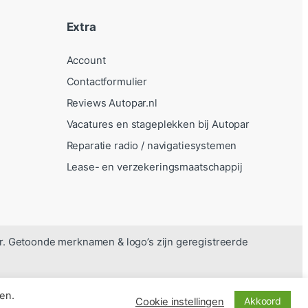
Extra
Account
Contactformulier
Reviews Autopar.nl
Vacatures en stageplekken bij Autopar
Reparatie radio / navigatiesystemen
Lease- en verzekeringsmaatschappij
r. Getoonde merknamen & logo’s zijn geregistreerde
en.
Akkoord
Cookie instellingen