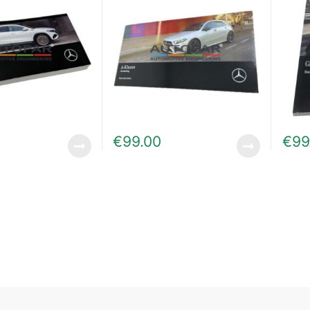
€
99.00
€
99