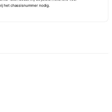
ij het chassisnummer nodig.