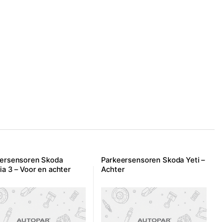
ersensoren Skoda
Parkeersensoren Skoda Yeti –
ia 3 – Voor en achter
Achter