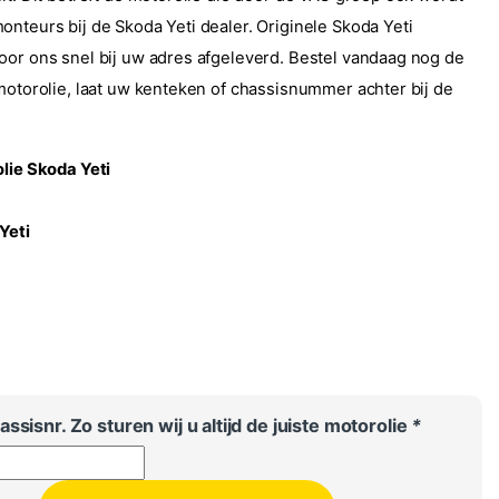
onteurs bij de Skoda Yeti dealer. Originele Skoda Yeti
oor ons snel bij uw adres afgeleverd. Bestel vandaag nog de
 motorolie, laat uw kenteken of chassisnummer achter bij de
olie Skoda Yeti
Yeti
ssisnr. Zo sturen wij u altijd de juiste motorolie
*