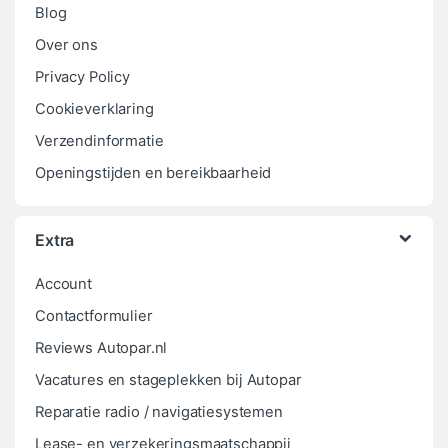
Blog
Over ons
Privacy Policy
Cookieverklaring
Verzendinformatie
Openingstijden en bereikbaarheid
Extra
Account
Contactformulier
Reviews Autopar.nl
Vacatures en stageplekken bij Autopar
Reparatie radio / navigatiesystemen
Lease- en verzekeringsmaatschappij