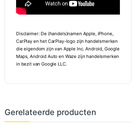
Disclaimer: De (handels)namen Apple, iPhone,
CarPlay en het CarPlay-logo zijn handelsmerken
die eigendom zijn van Apple Inc. Android, Google
Maps, Android Auto en Waze zijn handelsmerken
in bezit van Google LLC.
Gerelateerde producten