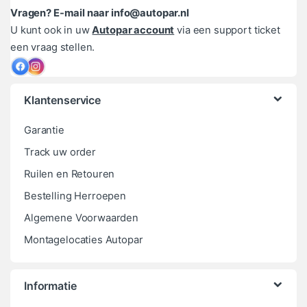
Vragen? E-mail naar info@autopar.nl
U kunt ook in uw
Autopar account
via een support ticket
een vraag stellen.
Klantenservice
Garantie
Track uw order
Ruilen en Retouren
Bestelling Herroepen
Algemene Voorwaarden
Montagelocaties Autopar
Informatie