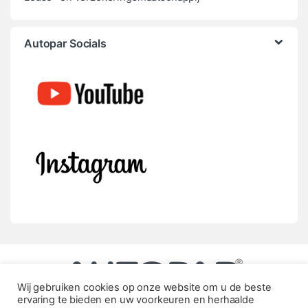
Autopar Socials
Wij gebruiken cookies op onze website om u de beste
ervaring te bieden en uw voorkeuren en herhaalde