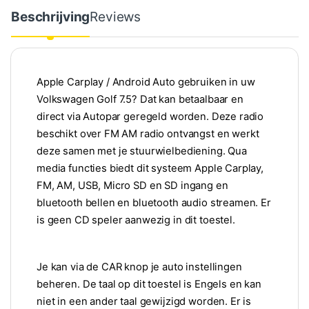
Beschrijving
Reviews
Apple Carplay / Android Auto gebruiken in uw
Volkswagen Golf 7.5? Dat kan betaalbaar en
direct via Autopar geregeld worden. Deze radio
beschikt over FM AM radio ontvangst en werkt
deze samen met je stuurwielbediening. Qua
media functies biedt dit systeem Apple Carplay,
FM, AM, USB, Micro SD en SD ingang en
bluetooth bellen en bluetooth audio streamen. Er
is geen CD speler aanwezig in dit toestel.
Je kan via de CAR knop je auto instellingen
beheren. De taal op dit toestel is Engels en kan
niet in een ander taal gewijzigd worden. Er is