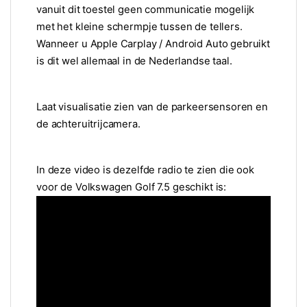
vanuit dit toestel geen communicatie mogelijk
met het kleine schermpje tussen de tellers.
Wanneer u Apple Carplay / Android Auto gebruikt
is dit wel allemaal in de Nederlandse taal.
Laat visualisatie zien van de parkeersensoren en
de achteruitrijcamera.
In deze video is dezelfde radio te zien die ook
voor de Volkswagen Golf 7.5 geschikt is: