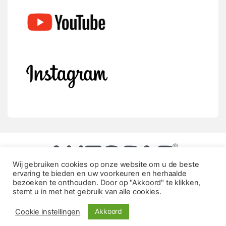
Wij gebruiken cookies op onze website om u de beste
ervaring te bieden en uw voorkeuren en herhaalde
bezoeken te onthouden. Door op "Akkoord" te klikken,
stemt u in met het gebruik van alle cookies.
Akkoord
Cookie instellingen