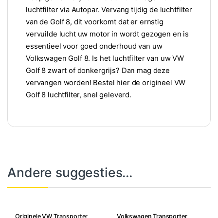
luchtfilter via Autopar. Vervang tijdig de luchtfilter
van de Golf 8, dit voorkomt dat er ernstig
vervuilde lucht uw motor in wordt gezogen en is
essentieel voor goed onderhoud van uw
Volkswagen Golf 8. Is het luchtfilter van uw VW
Golf 8 zwart of donkergrijs? Dan mag deze
vervangen worden! Bestel hier de origineel VW
Golf 8 luchtfilter, snel geleverd.
Andere suggesties…
Originele VW Transporter
Volkswagen Transporter