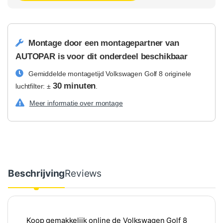
Montage door een montagepartner van
AUTOPAR is voor dit onderdeel beschikbaar
Gemiddelde montagetijd Volkswagen Golf 8 originele
30 minuten
luchtfilter: ±
.
Meer informatie over montage
Beschrijving
Reviews
Koop gemakkelijk online de Volkswagen Golf 8