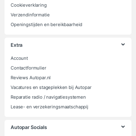
Cookieverklaring
Verzendinformatie
Openingstijden en bereikbaarheid
Extra
Account
Contactformulier
Reviews Autopar.nl
Vacatures en stageplekken bij Autopar
Reparatie radio / navigatiesystemen
Lease- en verzekeringsmaatschappij
Autopar Socials