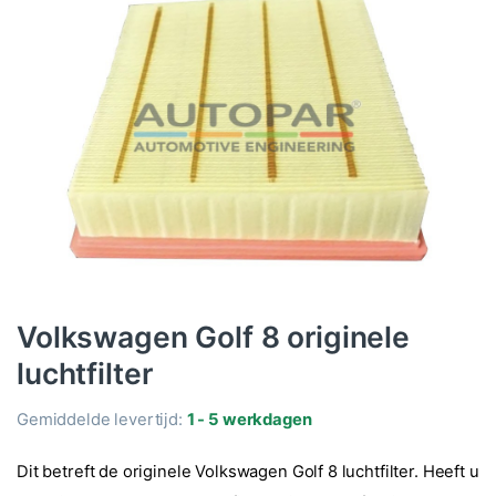
Volkswagen Golf 8 originele
luchtfilter
Gemiddelde levertijd:
1 - 5 werkdagen
Dit betreft de originele Volkswagen Golf 8 luchtfilter. Heeft u