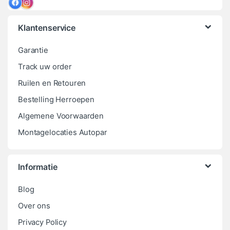
Klantenservice
Garantie
Track uw order
Ruilen en Retouren
Bestelling Herroepen
Algemene Voorwaarden
Montagelocaties Autopar
Informatie
Blog
Over ons
Privacy Policy