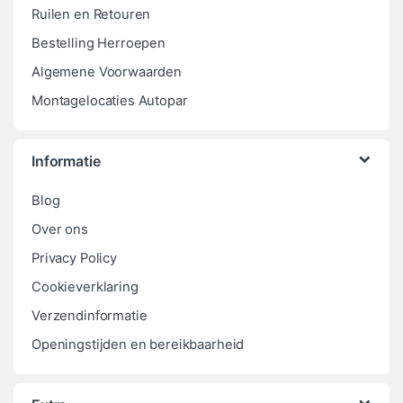
Ruilen en Retouren
Bestelling Herroepen
Algemene Voorwaarden
Montagelocaties Autopar
Informatie
Blog
Over ons
Privacy Policy
Cookieverklaring
Verzendinformatie
Openingstijden en bereikbaarheid