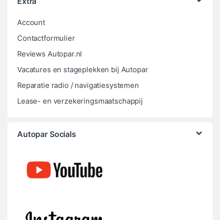
Extra
Account
Contactformulier
Reviews Autopar.nl
Vacatures en stageplekken bij Autopar
Reparatie radio / navigatiesystemen
Lease- en verzekeringsmaatschappij
Autopar Socials