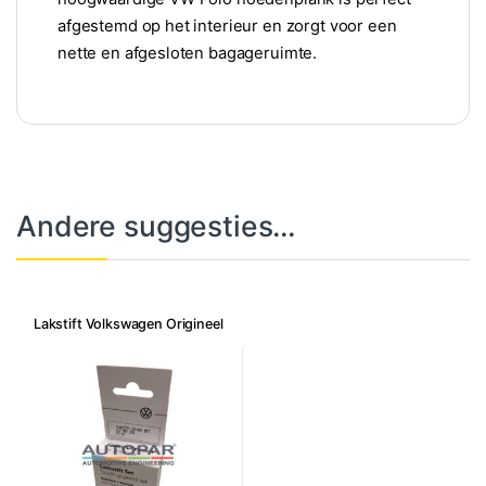
afgestemd op het interieur en zorgt voor een
nette en afgesloten bagageruimte.
Andere suggesties…
Lakstift Volkswagen Origineel