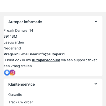
Autopar informatie
Freark Damwei 14
8914BM
Leeuwarden
Nederland
Vragen? E-mail naar info@autopar.nl
U kunt ook in uw
Autopar account
via een support ticket
een vraag stellen.
Klantenservice
Garantie
Track uw order