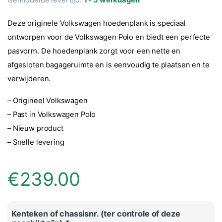
Deze originele Volkswagen hoedenplank is speciaal
ontworpen voor de Volkswagen Polo en biedt een perfecte
pasvorm. De hoedenplank zorgt voor een nette en
afgesloten bagageruimte en is eenvoudig te plaatsen en te
verwijderen.
– Origineel Volkswagen
– Past in Volkswagen Polo
– Nieuw product
– Snelle levering
€
239.00
Kenteken of chassisnr. (ter controle of deze