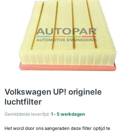
Volkswagen UP! originele
luchtfilter
Gemiddelde levertijd:
1 - 5 werkdagen
Het word door ons aangeraden deze filter optijd te