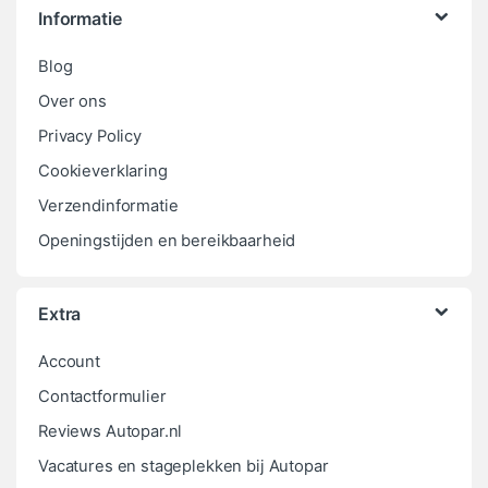
Informatie
Blog
Over ons
Privacy Policy
Cookieverklaring
Verzendinformatie
Openingstijden en bereikbaarheid
Extra
Account
Contactformulier
Reviews Autopar.nl
Vacatures en stageplekken bij Autopar