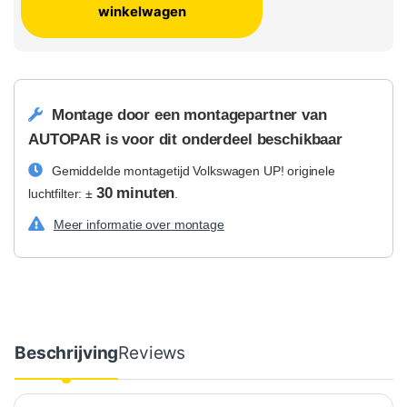
winkelwagen
Montage door een montagepartner van
AUTOPAR is voor dit onderdeel beschikbaar
Gemiddelde montagetijd Volkswagen UP! originele
30 minuten
luchtfilter: ±
.
Meer informatie over montage
Beschrijving
Reviews