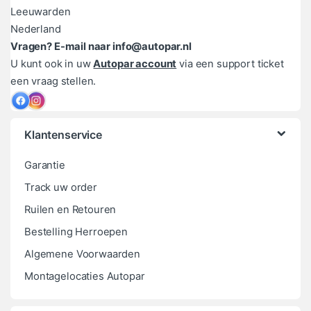
Leeuwarden
Nederland
Vragen? E-mail naar info@autopar.nl
U kunt ook in uw
Autopar account
via een support ticket
een vraag stellen.
Klantenservice
Garantie
Track uw order
Ruilen en Retouren
Bestelling Herroepen
Algemene Voorwaarden
Montagelocaties Autopar