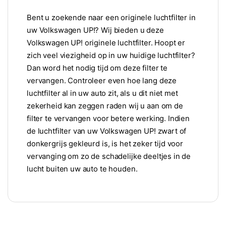
Bent u zoekende naar een originele luchtfilter in
uw Volkswagen UP!? Wij bieden u deze
Volkswagen UP! originele luchtfilter. Hoopt er
zich veel viezigheid op in uw huidige luchtfilter?
Dan word het nodig tijd om deze filter te
vervangen. Controleer even hoe lang deze
luchtfilter al in uw auto zit, als u dit niet met
zekerheid kan zeggen raden wij u aan om de
filter te vervangen voor betere werking. Indien
de luchtfilter van uw Volkswagen UP! zwart of
donkergrijs gekleurd is, is het zeker tijd voor
vervanging om zo de schadelijke deeltjes in de
lucht buiten uw auto te houden.