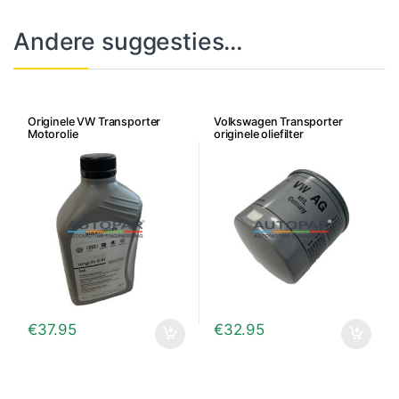
Andere suggesties…
Originele VW Transporter
Volkswagen Transporter
Motorolie
originele oliefilter
€
37.95
€
32.95