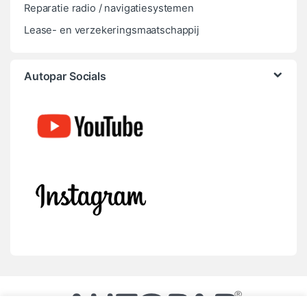
Reparatie radio / navigatiesystemen
Lease- en verzekeringsmaatschappij
Autopar Socials