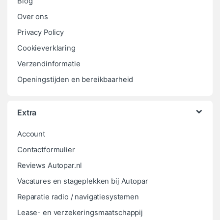
Blog
Over ons
Privacy Policy
Cookieverklaring
Verzendinformatie
Openingstijden en bereikbaarheid
Extra
Account
Contactformulier
Reviews Autopar.nl
Vacatures en stageplekken bij Autopar
Reparatie radio / navigatiesystemen
Lease- en verzekeringsmaatschappij