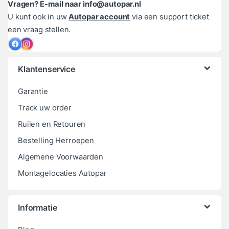
Vragen? E-mail naar info@autopar.nl
U kunt ook in uw
Autopar account
via een support ticket
een vraag stellen.
Klantenservice
Garantie
Track uw order
Ruilen en Retouren
Bestelling Herroepen
Algemene Voorwaarden
Montagelocaties Autopar
Informatie