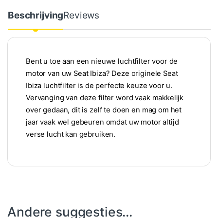
Beschrijving
Reviews
Bent u toe aan een nieuwe luchtfilter voor de
motor van uw Seat Ibiza? Deze originele Seat
Ibiza luchtfilter is de perfecte keuze voor u.
Vervanging van deze filter word vaak makkelijk
over gedaan, dit is zelf te doen en mag om het
jaar vaak wel gebeuren omdat uw motor altijd
verse lucht kan gebruiken.
Andere suggesties…