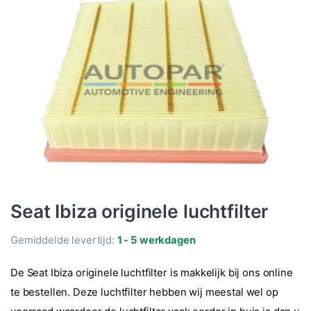
Seat Ibiza originele luchtfilter
Gemiddelde levertijd:
1 - 5 werkdagen
De Seat Ibiza originele luchtfilter is makkelijk bij ons online
te bestellen. Deze luchtfilter hebben wij meestal wel op