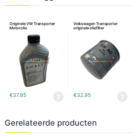
Originele VW Transporter
Volkswagen Transporter
Motorolie
originele oliefilter
€
37.95
€
32.95
Gerelateerde producten