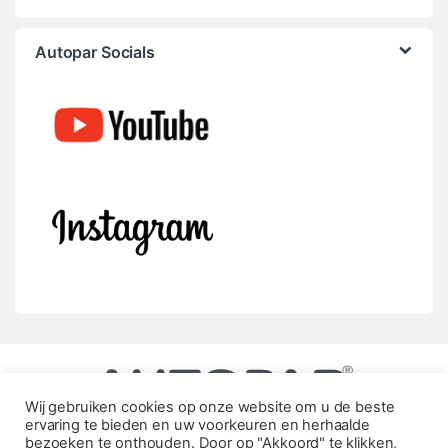
Autopar Socials
Wij gebruiken cookies op onze website om u de beste
ervaring te bieden en uw voorkeuren en herhaalde
bezoeken te onthouden. Door op "Akkoord" te klikken,