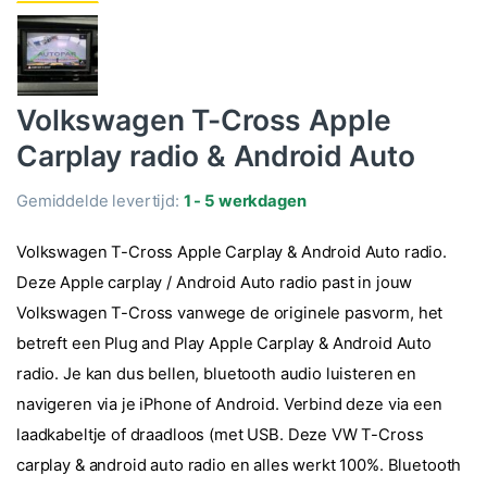
Volkswagen T-Cross Apple
Carplay radio & Android Auto
Gemiddelde levertijd:
1 - 5 werkdagen
Volkswagen T-Cross Apple Carplay & Android Auto radio.
Deze Apple carplay / Android Auto radio past in jouw
Volkswagen T-Cross vanwege de originele pasvorm, het
betreft een Plug and Play Apple Carplay & Android Auto
radio. Je kan dus bellen, bluetooth audio luisteren en
navigeren via je iPhone of Android. Verbind deze via een
laadkabeltje of draadloos (met USB. Deze VW T-Cross
carplay & android auto radio en alles werkt 100%. Bluetooth