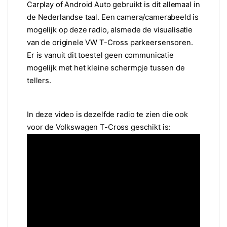
Carplay of Android Auto gebruikt is dit allemaal in
de Nederlandse taal. Een camera/camerabeeld is
mogelijk op deze radio, alsmede de visualisatie
van de originele VW T-Cross parkeersensoren.
Er is vanuit dit toestel geen communicatie
mogelijk met het kleine schermpje tussen de
tellers.
In deze video is dezelfde radio te zien die ook
voor de Volkswagen T-Cross geschikt is: