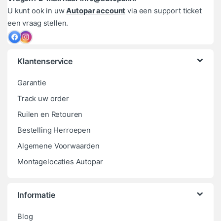
U kunt ook in uw
Autopar account
via een support ticket
een vraag stellen.
Klantenservice
Garantie
Track uw order
Ruilen en Retouren
Bestelling Herroepen
Algemene Voorwaarden
Montagelocaties Autopar
Informatie
Blog