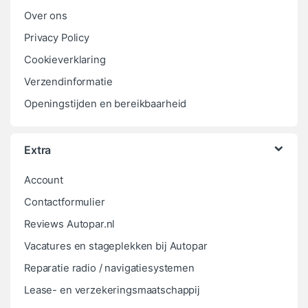
Over ons
Privacy Policy
Cookieverklaring
Verzendinformatie
Openingstijden en bereikbaarheid
Extra
Account
Contactformulier
Reviews Autopar.nl
Vacatures en stageplekken bij Autopar
Reparatie radio / navigatiesystemen
Lease- en verzekeringsmaatschappij