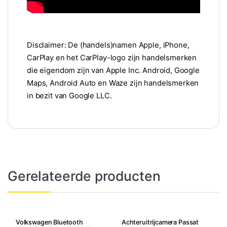
Disclaimer: De (handels)namen Apple, iPhone,
CarPlay en het CarPlay-logo zijn handelsmerken
die eigendom zijn van Apple Inc. Android, Google
Maps, Android Auto en Waze zijn handelsmerken
in bezit van Google LLC.
Gerelateerde producten
Volkswagen Bluetooth
Achteruitrijcamera Passat