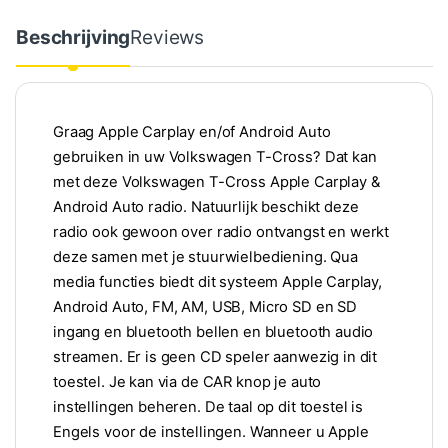
Beschrijving
Reviews
Graag Apple Carplay en/of Android Auto
gebruiken in uw Volkswagen T-Cross? Dat kan
met deze Volkswagen T-Cross Apple Carplay &
Android Auto radio. Natuurlijk beschikt deze
radio ook gewoon over radio ontvangst en werkt
deze samen met je stuurwielbediening. Qua
media functies biedt dit systeem Apple Carplay,
Android Auto, FM, AM, USB, Micro SD en SD
ingang en bluetooth bellen en bluetooth audio
streamen. Er is geen CD speler aanwezig in dit
toestel. Je kan via de CAR knop je auto
instellingen beheren. De taal op dit toestel is
Engels voor de instellingen. Wanneer u Apple