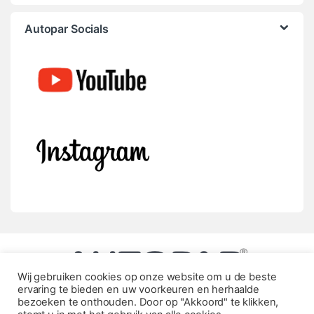
Autopar Socials
Wij gebruiken cookies op onze website om u de beste
ervaring te bieden en uw voorkeuren en herhaalde
bezoeken te onthouden. Door op "Akkoord" te klikken,