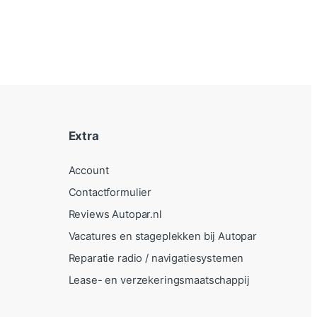
Extra
Account
Contactformulier
Reviews Autopar.nl
Vacatures en stageplekken bij Autopar
Reparatie radio / navigatiesystemen
Lease- en verzekeringsmaatschappij