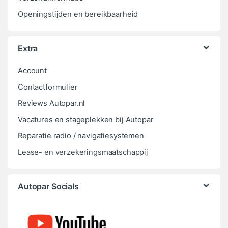
Openingstijden en bereikbaarheid
Extra
Account
Contactformulier
Reviews Autopar.nl
Vacatures en stageplekken bij Autopar
Reparatie radio / navigatiesystemen
Lease- en verzekeringsmaatschappij
Autopar Socials