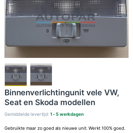
Binnenverlichtingunit vele VW,
Seat en Skoda modellen
Gemiddelde levertijd:
1 - 5 werkdagen
Gebruikte maar zo goed als nieuwe unit. Werkt 100% goed.