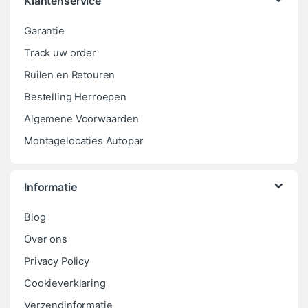
Klantenservice
Garantie
Track uw order
Ruilen en Retouren
Bestelling Herroepen
Algemene Voorwaarden
Montagelocaties Autopar
Informatie
Blog
Over ons
Privacy Policy
Cookieverklaring
Verzendinformatie