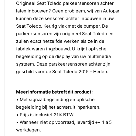
Origineel Seat Toledo parkeersensoren achter
laten inbouwen? Geen probleem, wij van Autopar
kunnen deze sensoren achter inbouwen in uw
Seat Toledo. Keurig vlak met de bumper. De
parkeersensoren zijn origineel Seat Toledo en
zullen exact hetzelfde werken als ze in de
fabriek waren ingebouwd. U krijgt optische
begeleiding op de display van uw multimedia
systeem. Deze parskeersensoren achter zijn
geschikt voor de Seat Toledo 2015 – Heden.
Meer informatie betreft dit product:
• Met signaalbegeleiding en optische
begeleiding bij het achteruit inparkeren.
• Prijs is inclusief 21% BTW.
• Wanneer niet op voorraad, levertijd +- 4 a 5
werkdagen.