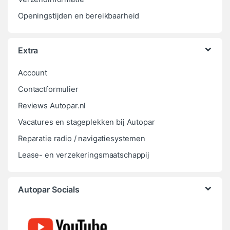
Openingstijden en bereikbaarheid
Extra
Account
Contactformulier
Reviews Autopar.nl
Vacatures en stageplekken bij Autopar
Reparatie radio / navigatiesystemen
Lease- en verzekeringsmaatschappij
Autopar Socials