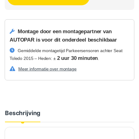
Montage door een montagepartner van
AUTOPAR is voor dit onderdeel beschikbaar
Gemiddelde montagetijd Parkeersensoren achter Seat
2 uur 30 minuten
Toledo 2015 – Heden: ±
.
Meer informatie over montage
Beschrijving