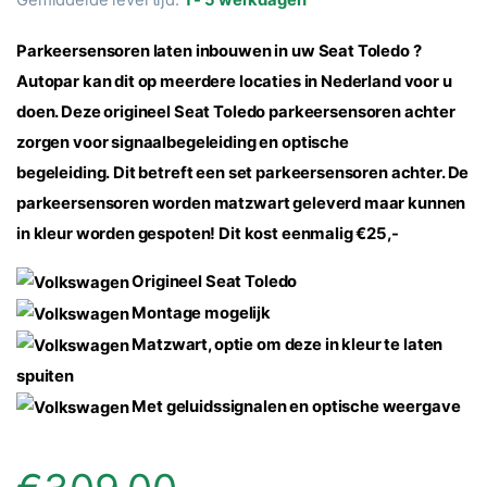
Parkeersensoren laten inbouwen in uw Seat Toledo ?
Autopar kan dit op meerdere locaties in Nederland voor u
doen.
Deze origineel Seat Toledo parkeersensoren achter
zorgen voor signaalbegeleiding en optische
begeleiding.
Dit betreft een set parkeersensoren achter.
De
parkeersensoren worden matzwart geleverd maar kunnen
in kleur worden gespoten! Dit kost eenmalig €25,-
Origineel Seat Toledo
Montage mogelijk
Matzwart, optie om deze in kleur te laten
spuiten
Met geluidssignalen en optische weergave