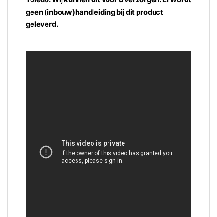
geen (inbouw)handleiding bij dit product
geleverd.