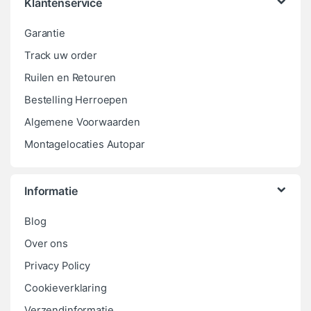
Klantenservice
Garantie
Track uw order
Ruilen en Retouren
Bestelling Herroepen
Algemene Voorwaarden
Montagelocaties Autopar
Informatie
Blog
Over ons
Privacy Policy
Cookieverklaring
Verzendinformatie