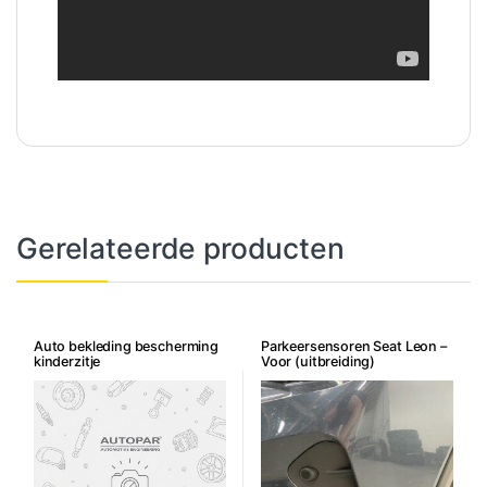
Gerelateerde producten
Auto bekleding bescherming
Parkeersensoren Seat Leon –
kinderzitje
Voor (uitbreiding)