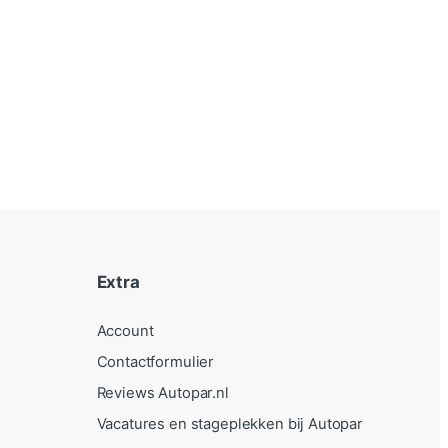
Extra
Account
Contactformulier
Reviews Autopar.nl
Vacatures en stageplekken bij Autopar