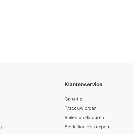
Klantenservice
Garantie
Track uw order
Ruilen en Retouren
g
Bestelling Herroepen