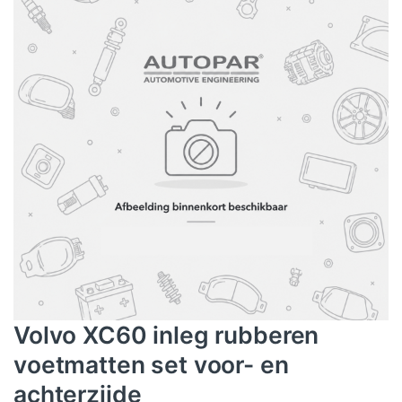
Volvo XC60 inleg rubberen
voetmatten set voor- en
achterzijde