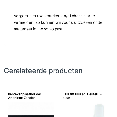
Vergeet niet uw kenteken en/of chassis nr te
vermelden. Zo kunnen wij voor u uitzoeken of de
mattenset in uw Volvo past.
Gerelateerde producten
Kentekenplaathouder
Lakstift Nissan: Bestel uw
Anoniem: Zonder
kleur
dealerreclame