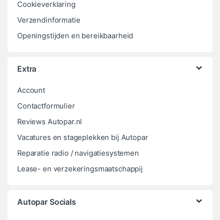
Cookieverklaring
Verzendinformatie
Openingstijden en bereikbaarheid
Extra
Account
Contactformulier
Reviews Autopar.nl
Vacatures en stageplekken bij Autopar
Reparatie radio / navigatiesystemen
Lease- en verzekeringsmaatschappij
Autopar Socials