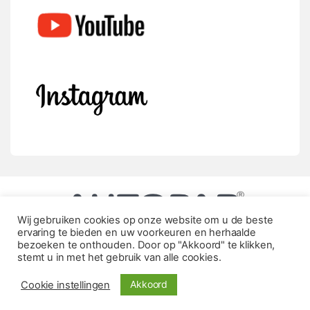
Wij gebruiken cookies op onze website om u de beste
ervaring te bieden en uw voorkeuren en herhaalde
bezoeken te onthouden. Door op "Akkoord" te klikken,
stemt u in met het gebruik van alle cookies.
Akkoord
Cookie instellingen