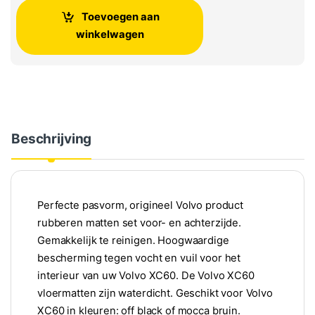
Toevoegen aan
winkelwagen
Beschrijving
Perfecte pasvorm, origineel Volvo product
rubberen matten set voor- en achterzijde.
Gemakkelijk te reinigen. Hoogwaardige
bescherming tegen vocht en vuil voor het
interieur van uw Volvo XC60. De Volvo XC60
vloermatten zijn waterdicht. Geschikt voor Volvo
XC60 in kleuren: off black of mocca bruin.