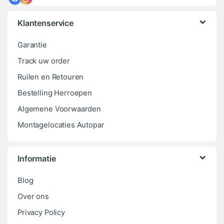
Klantenservice
Garantie
Track uw order
Ruilen en Retouren
Bestelling Herroepen
Algemene Voorwaarden
Montagelocaties Autopar
Informatie
Blog
Over ons
Privacy Policy