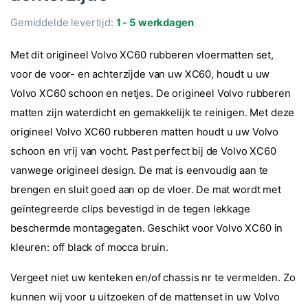
Gemiddelde levertijd:
1 - 5 werkdagen
Met dit origineel Volvo XC60 rubberen vloermatten set,
voor de voor- en achterzijde van uw XC60, houdt u uw
Volvo XC60 schoon en netjes. De origineel Volvo rubberen
matten zijn waterdicht en gemakkelijk te reinigen. Met deze
origineel Volvo XC60 rubberen matten houdt u uw Volvo
schoon en vrij van vocht. Past perfect bij de Volvo XC60
vanwege origineel design. De mat is eenvoudig aan te
brengen en sluit goed aan op de vloer. De mat wordt met
geïntegreerde clips bevestigd in de tegen lekkage
beschermde montagegaten. Geschikt voor Volvo XC60 in
kleuren: off black of mocca bruin.
Vergeet niet uw kenteken en/of chassis nr te vermelden. Zo
kunnen wij voor u uitzoeken of de mattenset in uw Volvo